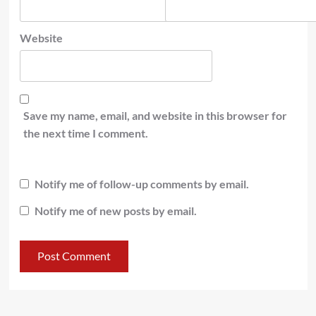
Website
Save my name, email, and website in this browser for
the next time I comment.
Notify me of follow-up comments by email.
Notify me of new posts by email.