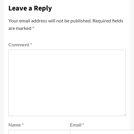
Leave a Reply
Your email address will not be published.
Required fields
are marked
*
Comment
*
Name
*
Email
*