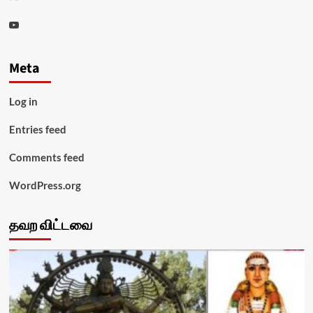
Youtube
Meta
Log in
Entries feed
Comments feed
WordPress.org
தவற விட்டவை