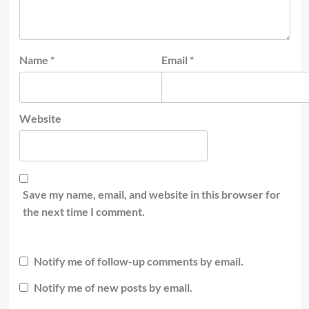
Name
*
Email
*
Website
Save my name, email, and website in this browser for
the next time I comment.
Notify me of follow-up comments by email.
Notify me of new posts by email.