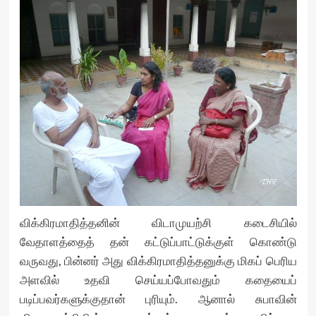
விக்கிரமாதித்தனின் விடாமுயற்சி கடைசியில்
வேதாளத்தைத் தன் கட்டுப்பாட்டுக்குள் கொண்டு
வருவது, பின்னர் அது விக்கிரமாதித்தனுக்கு மிகப் பெரிய
அளவில் உதவி செய்யப்போவதும் கதையைப்
படிப்பவர்களுக்குதான் புரியும். ஆனால் சுபாவின்