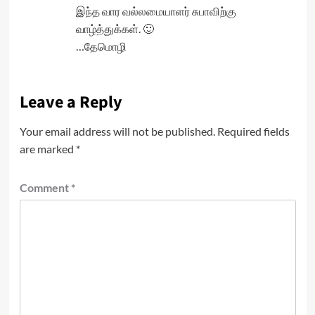
இந்த வார வல்லமையாளர் சுபாவிற்கு
வாழ்த்துக்கள். 🙂
…தேமொழி
Leave a Reply
Your email address will not be published.
Required fields
are marked
*
Comment
*