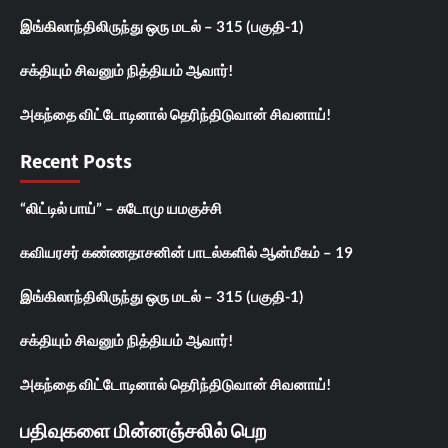
இங்கிலாந்திலிருந்து ஒரு மடல் – 315 (பகுதி-1)
சக்தியும் சிவனும் நித்தியம் ஆவார்!
அகந்தை விட்டோடினால் தெரிந்திடுவான் சிவனாய்!
Recent Posts
“லிட்டில் பாய்” – சுடோமு யமகுச்சி
கவியரசர் கண்ணதாசனின் பாடல்களில் ஆன்மீகம் – 19
இங்கிலாந்திலிருந்து ஒரு மடல் – 315 (பகுதி-1)
சக்தியும் சிவனும் நித்தியம் ஆவார்!
அகந்தை விட்டோடினால் தெரிந்திடுவான் சிவனாய்!
பதிவுகளை மின்னஞ்சலில் பெற