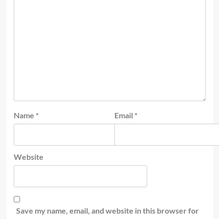
Name
*
Email
*
Website
Save my name, email, and website in this browser for