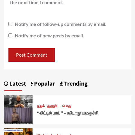
the next time I comment.
Notify me of follow-up comments by email.
Notify me of new posts by email.
Latest
Popular
Trending
நறுக்..துணுக்...
பொது
“லிட்டில் பாய்” – சுடோமு யமகுச்சி