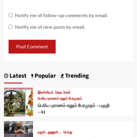
Notify me of follow-up comments by email.
Notify me of new posts by email.
Latest
Popular
Trending
இலக்கியம்
தொடர்கள்
பெரிய புராணம் எனும் பேரமுதம்
பெரிய புராணம் எனும் பேரமுதம் – பகுதி
– 41
நறுக்..துணுக்...
பொது