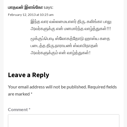
மாதவன் இளங்கோ
says:
February 12, 2013 at 10:25 am
இந்த வார வல்லமையாளர் திரு. கலிங்கா பாலு
அவர்களுக்கு என் மனமார்ந்த வாழ்த்துகள்!!!
மூக்குப்பொடி ஸ்லோகத்தோடு ஹாஸ்ய கதை
படைத்த திரு.நாராயண் ஸ்வாமிநாதன்
அவர்களுக்கும் என் வாழ்த்துகள்!
Leave a Reply
Your email address will not be published.
Required fields
are marked
*
Comment
*