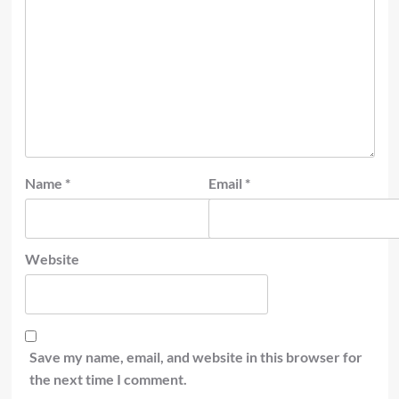
Name
*
Email
*
Website
Save my name, email, and website in this browser for
the next time I comment.