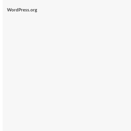
WordPress.org