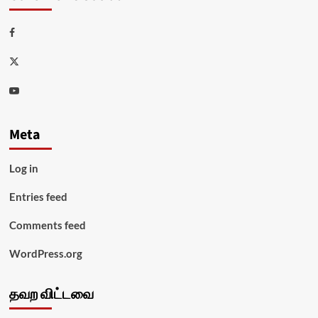
Facebook
Twitter
Youtube
Meta
Log in
Entries feed
Comments feed
WordPress.org
தவற விட்டவை