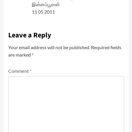
இன்னம்பூரான்
11 05 2011
Leave a Reply
Your email address will not be published.
Required fields
are marked
*
Comment
*