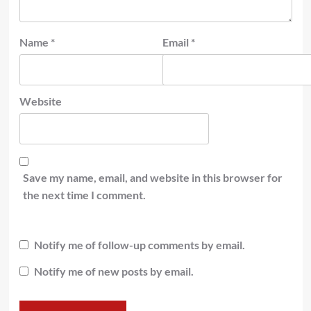
Name
*
Email
*
Website
Save my name, email, and website in this browser for
the next time I comment.
Notify me of follow-up comments by email.
Notify me of new posts by email.