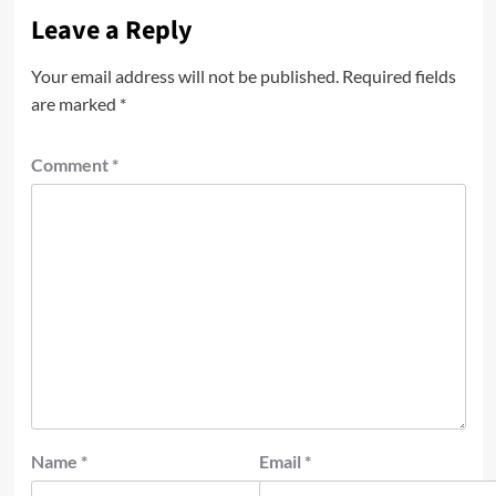
Leave a Reply
Your email address will not be published.
Required fields
are marked
*
Comment
*
Name
*
Email
*