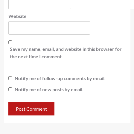
Website
Save my name, email, and website in this browser for
the next time I comment.
Notify me of follow-up comments by email.
Notify me of new posts by email.