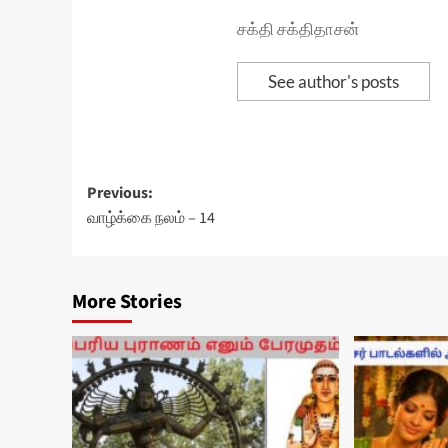
சக்தி சக்திதாசன்
See author's posts
Post
Previous:
வாழ்க்கை நலம் – 14
navigation
More Stories