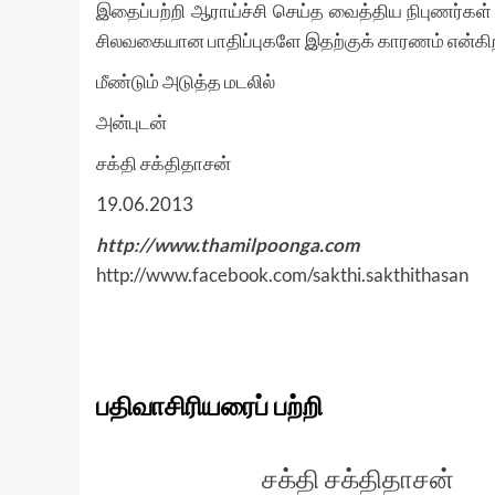
இதைப்பற்றி ஆராய்ச்சி செய்த வைத்திய நிபுணர்கள் மூ
சிலவகையான பாதிப்புகளே இதற்குக் காரணம் என்கிற
மீண்டும் அடுத்த மடலில்
அன்புடன்
சக்தி சக்திதாசன்
19.06.2013
http://www.thamilpoonga.com
http://www.facebook.com/sakthi.sakthithasan
பதிவாசிரியரைப் பற்றி
சக்தி சக்திதாசன்