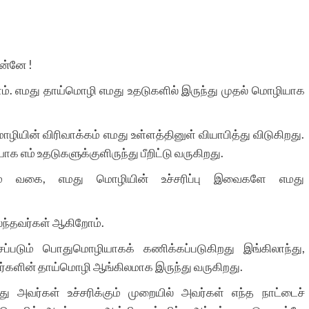
ன்னே !
றோம். எமது தாய்மொழி எமது உதடுகளில் இருந்து முதல் மொழியாக
ியின் விரிவாக்கம் எமது உள்ளத்தினுள் வியாபித்து விடுகிறது.
க எம் உதடுகளுக்குளிருந்து பீறிட்டு வருகிறது.
் வகை, எமது மொழியின் உச்சரிப்பு இவைகளே எமது
ந்தவர்கள் ஆகிறோம்.
ப்படும் பொதுமொழியாகக் கணிக்கப்படுகிறது இங்கிலாந்து,
வர்களின் தாய்மொழி ஆங்கிலமாக இருந்து வருகிறது.
 அவர்கள் உச்சரிக்கும் முறையில் அவர்கள் எந்த நாட்டைச்