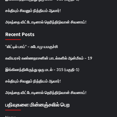
சக்தியும் சிவனும் நித்தியம் ஆவார்!
அகந்தை விட்டோடினால் தெரிந்திடுவான் சிவனாய்!
Recent Posts
“லிட்டில் பாய்” – சுடோமு யமகுச்சி
கவியரசர் கண்ணதாசனின் பாடல்களில் ஆன்மீகம் – 19
இங்கிலாந்திலிருந்து ஒரு மடல் – 315 (பகுதி-1)
சக்தியும் சிவனும் நித்தியம் ஆவார்!
அகந்தை விட்டோடினால் தெரிந்திடுவான் சிவனாய்!
பதிவுகளை மின்னஞ்சலில் பெற