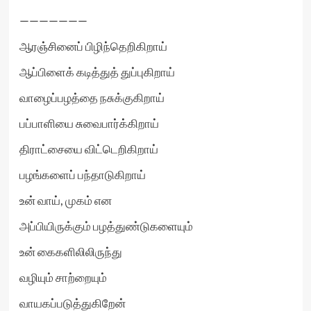
———————
ஆரஞ்சினைப் பிழிந்தெறிகிறாய்
ஆப்பிளைக் கடித்துத் துப்புகிறாய்
வாழைப்பழத்தை நசுக்குகிறாய்
பப்பாளியை சுவைபார்க்கிறாய்
திராட்சையை விட்டெறிகிறாய்
பழங்களைப் பந்தாடுகிறாய்
உன் வாய், முகம் என
அப்பியிருக்கும் பழத்துண்டுகளையும்
உன் கைகளிலிலிருந்து
வழியும் சாற்றையும்
வாயகப்படுத்துகிறேன்