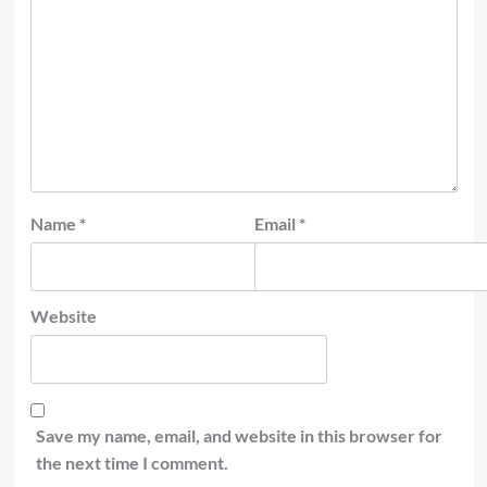
Name
*
Email
*
Website
Save my name, email, and website in this browser for
the next time I comment.