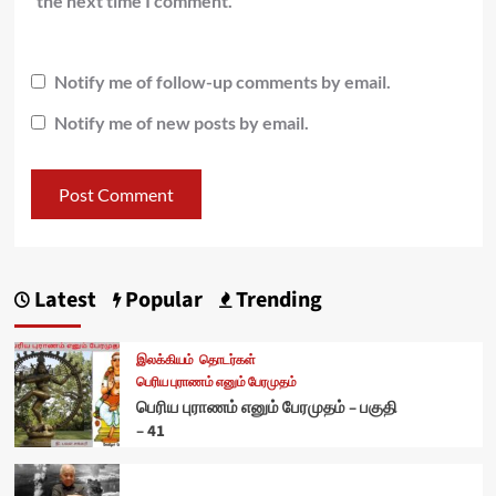
the next time I comment.
Notify me of follow-up comments by email.
Notify me of new posts by email.
Latest
Popular
Trending
இலக்கியம்
தொடர்கள்
பெரிய புராணம் எனும் பேரமுதம்
பெரிய புராணம் எனும் பேரமுதம் – பகுதி
– 41