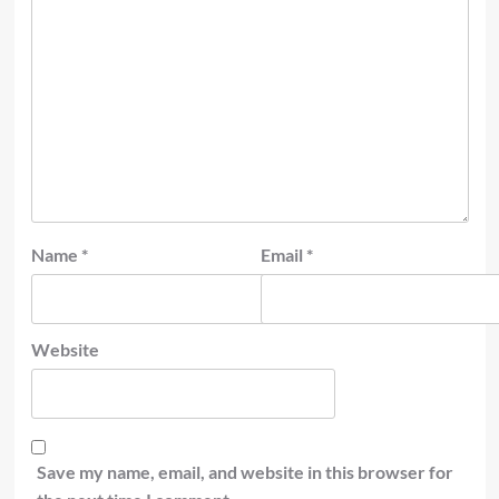
Name
*
Email
*
Website
Save my name, email, and website in this browser for