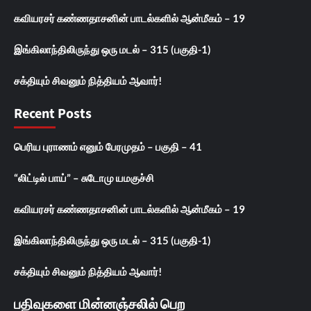
கவியரசர் கண்ணதாசனின் பாடல்களில் ஆன்மீகம் – 19
இங்கிலாந்திலிருந்து ஒரு மடல் – 315 (பகுதி-1)
சக்தியும் சிவனும் நித்தியம் ஆவார்!
Recent Posts
பெரிய புராணம் எனும் பேரமுதம் – பகுதி – 41
“லிட்டில் பாய்” – சுடோமு யமகுச்சி
கவியரசர் கண்ணதாசனின் பாடல்களில் ஆன்மீகம் – 19
இங்கிலாந்திலிருந்து ஒரு மடல் – 315 (பகுதி-1)
சக்தியும் சிவனும் நித்தியம் ஆவார்!
பதிவுகளை மின்னஞ்சலில் பெற