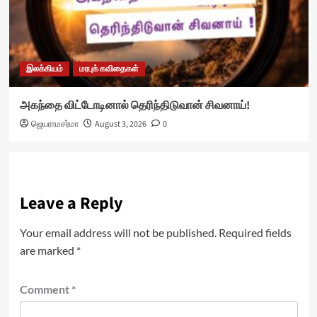
இலக்கியம்
மரபுக் கவிதைகள்
அகந்தை விட்டோடினால் தெரிந்திடுவான் சிவனாய்!
ஜெயராமசர்மா
August 3, 2026
0
Leave a Reply
Your email address will not be published.
Required fields
are marked
*
Comment
*