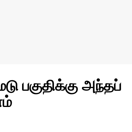
டு பகுதிக்கு அந்தப்
ம்