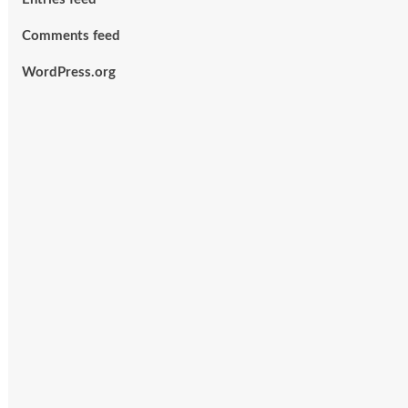
Comments feed
WordPress.org