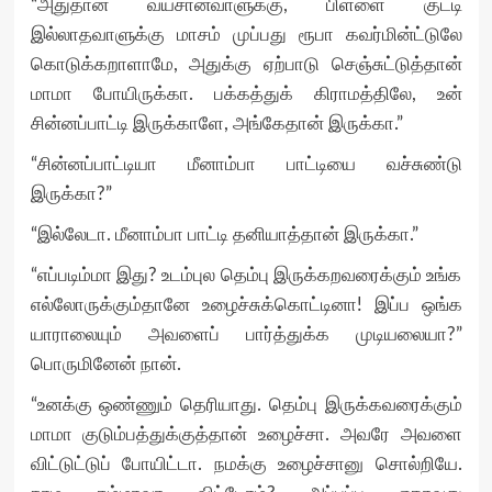
“அதுதான் வயசானவாளுக்கு, பிள்ளை குட்டி
இல்லாதவாளுக்கு மாசம் முப்பது ரூபா கவர்மின்ட்டுலே
கொடுக்கறாளாமே, அதுக்கு ஏற்பாடு செஞ்சுட்டுத்தான்
மாமா போயிருக்கா. பக்கத்துக் கிராமத்திலே, உன்
சின்னப்பாட்டி இருக்காளே, அங்கேதான் இருக்கா.”
“சின்னப்பாட்டியா மீனாம்பா பாட்டியை வச்சுண்டு
இருக்கா?”
“இல்லேடா. மீனாம்பா பாட்டி தனியாத்தான் இருக்கா.”
“எப்படிம்மா இது? உடம்புல தெம்பு இருக்கறவரைக்கும் உங்க
எல்லோருக்கும்தானே உழைச்சுக்கொட்டினா! இப்ப ஒங்க
யாராலையும் அவளைப் பார்த்துக்க முடியலையா?”
பொருமினேன் நான்.
“உனக்கு ஒண்ணும் தெரியாது. தெம்பு இருக்கவரைக்கும்
மாமா குடும்பத்துக்குத்தான் உழைச்சா. அவரே அவளை
விட்டுட்டுப் போயிட்டா. நமக்கு உழைச்சானு சொல்றியே.