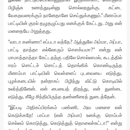
பிழிஞ்சு உணத்துடின்னு சொல்லறதுக்கு. கட்டை
வேகறவரைக்கும் நானேதானே செய்துக்கணும்.” மீனாம்பா
பாட்டியின் குரல் தழுதழுப்பது எனக்குக் கேட்டது. அது என்
மனதையே அறுத்தது.
“வாடா கண்ணா! எப்படா வந்தே? ஆத்துலே அம்மா, அப்பா,
பாட்டி தாத்தா எல்லோரும் சௌக்யமா?” என்று என்
மாமாத்தாத்தா கேட்டதற்கு பதிலே சொல்லாமல், கூடத்தில்
ஈரம் சொட்டச் சொட்டத் தொங்கிக் கொண்டிருந்த
மீனாம்பா பாட்டியின் வெள்ளைப் புடவையை எடுத்து,
புழக்கடையில் நன்றாகப் பிழிந்து விட்டு கொடியில்
உலர்த்தினேன். என் பையைத் திறந்து, என் துண்டை
எடுத்து, கீழே சிந்தியிருந்த தண்ணீரைத் துடைத்தேன்.
“இப்படி அதிகப்பிரங்கம் பண்ணி, அவ மனசை என்
கெடுக்கறே! பாப்பா (என் அம்மா) உனக்கு ரொம்பச்
செல்லம் கொடுத்து, கெடுத்துத் தொலைச்சுட்டா!” என்று