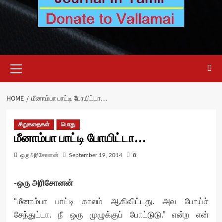
Primary
Menu
HOME
மீனாம்பா பாட்டி போயிட்டா…
சிறுகதைகள்
பொது
மீனாம்பா பாட்டி போயிட்டா…
ஒருஅரிசோனன்
September 19, 2014
8
-ஒரு அரிசோனன்
“மீனாம்பா பாட்டி காலம் ஆகிவிட்டது. அவ போய்ச்
சேந்துட்டா. நீ ஒரு முழுக்குப் போட்டுடு.” என்ற என்