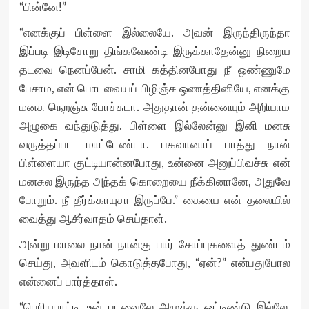
“பின்னே!”
“எனக்குப் பிள்ளை இல்லையே. அவன் இருந்திருந்தா
இப்படி இடிசோறு திங்கவேண்டி இருக்காதேன்னு நிறைய
தடவை நெனப்பேன். சாமி கத்தினபோது நீ ஒண்ணுமே
பேசாம, என் பொடவையப் பிழிஞ்சு ஒணத்தினியே, எனக்கு
மனசு நெறஞ்சு போச்சுடா. அதுதான் தன்னையும் அறியாம
அழுகை வந்துடுத்து. பிள்ளை இல்லேன்னு இனி மனசு
வருத்தப்பட மாட்டேண்டா. பகவானாப் பாத்து நான்
பிள்ளையா குட்டியான்னபோது, உன்னை அனுப்பிவச்சு என்
மனசுல இருந்த அந்தக் கொறையை நீக்கினானே, அதுவே
போறும். நீ தீர்க்காயுசா இருப்பே.” கையை என் தலையில்
வைத்து ஆசீர்வாதம் செய்தாள்.
அன்று மாலை நான் நான்கு பார் சோப்புகளைத் துண்டம்
செய்து, அவளிடம் கொடுத்தபோது, “ஏன்?” என்பதுபோல
என்னைப் பார்த்தாள்.
“பெரியபாட்டி. உன் புடவைலே அழுக்கு ஒட்டிண்டு இல்லே.