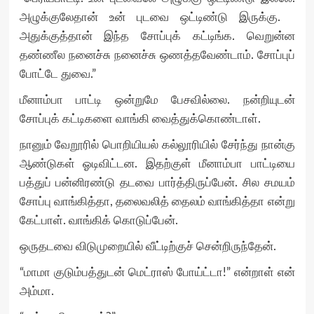
அழுக்குலேதான் உன் புடவை ஒட்டிண்டு இருக்கு.
அதுக்குத்தான் இந்த சோப்புக் கட்டிங்க. வெறுன்ன
தண்ணீல நனைச்சு நனைச்சு ஒணத்தவேண்டாம். சோப்புப்
போட்டே துவை.”
மீனாம்பா பாட்டி ஒன்றுமே பேசவில்லை. நன்றியுடன்
சோப்புக் கட்டிகளை வாங்கி வைத்துக்கொண்டாள்.
நானும் வேறூரில் பொறியியல் கல்லூரியில் சேர்ந்து நான்கு
ஆண்டுகள் ஓடிவிட்டன. இதற்குள் மீனாம்பா பாட்டியை
பத்துப் பன்னிரண்டு தடவை பார்த்திருப்பேன். சில சமயம்
சோப்பு வாங்கித்தா, தலைவலித் தைலம் வாங்கித்தா என்று
கேட்பாள். வாங்கிக் கொடுப்பேன்.
ஒருதடவை விடுமுறையில் வீட்டிற்குச் சென்றிருந்தேன்.
“மாமா குடும்பத்துடன் மெட்ராஸ் போய்ட்டா!” என்றாள் என்
அம்மா.