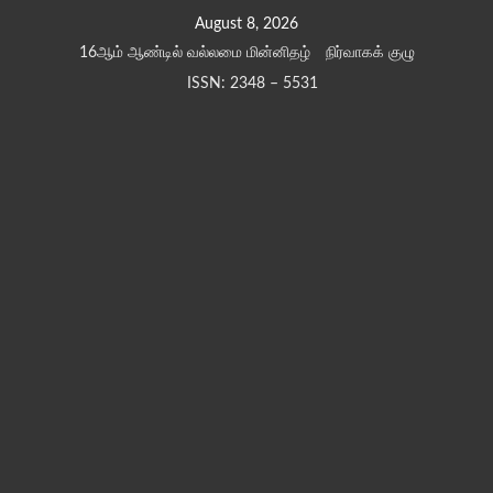
Skip
August 8, 2026
to
16ஆம் ஆண்டில் வல்லமை மின்னிதழ்
நிர்வாகக் குழு
content
ISSN: 2348 – 5531