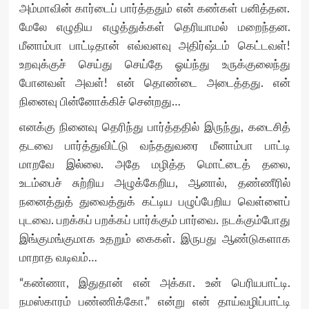
அம்மாவின் கார்டைப் பார்த்ததும் என் கண்கள் பனித்தன.
மேலே எழுதிய எழுத்துக்கள் தெரியாமல் மறைந்தன.
மீனாம்பா பாட்டிதான் எவ்வளவு அதிர்ஷ்டம் கெட்டவள்!
உறவுக்குச் செய்து செய்தே ஓய்ந்து உருக்குலைந்து
போனவள் அவள்! என் தொண்டை அடைத்தது. என்
நினைவு பின்னோக்கிச் சென்றது…
எனக்கு நினைவு தெரிந்து பார்த்ததில் இருந்து, கடைசித்
தடவை பார்த்துவிட்டு வந்ததுவரை மீனாம்பா பாட்டி
மாறவே இல்லை. அதே மழித்த மொட்டைத் தலை,
உடம்பைச் சுற்றிய அழுக்கேறிய, ஆனால், தண்ணீரில்
நனைத்துத் துவைத்துக் கட்டிய பழுப்பேறிய வெள்ளைப்
புடவை. பறக்கப் பறக்கப் பார்க்கும் பார்வை. நடக்கும்போது
இங்குமங்குமாக உதறும் கைகள். இருபது ஆண்டுகளாக
மாறாத வடிவம்…
“கண்ணா, இதுதான் என் அக்கா. உன் பெரியபாட்டி.
நமஸ்காரம் பண்ணிக்கோ.” என்று என் தாய்வழிப்பாட்டி