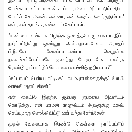
இனிமே அப்படி நெனைக்கமாட்டேன்டா. எம் மனசு நெறஞ்சு
போச்சுடா. எப்ப பகவன் கூப்படறானோ அப்பா நிம்மதியா
போய்ச் சேருவேன். என்னா, என் நெஞ்சு வெந்துடும்டா.”
என்றவள் தயங்கி, என்னிடம் கேட்டாள்.
“கண்ணா, என்னால பிழிஞ்சு ஒணத்தவே முடியலடா. இப்ப
நார்ப்பட்டுன்னு ஒண்ணு செய்யறாளாமேடா. அதைப்
பிழியவே வேண்டாமாண்டா. வெறுன்ன
நனைச்சுப்போட்டாலே ஒணந்து போகுமாமே. எனக்கு
ரெண்டு நார்ப்பட்டுப் பொடவை வாங்கித் தறியாடா?”
“கட்டாயம், பெரிய பாட்டி. கட்டாயம். நான் ஊருக்குப் போயி
வாங்கி அனுப்பறேன்.”
என் கையில் இருந்த ஐம்பது ரூபாயை அவளிடம்
கொடுத்து, என் மாமன் ராஜுவிடம் அவளுக்கு உதவி
செய்யுமாறு சொல்லிவிட்டு ஊர் வந்து சேர்ந்தேன்.
முதல் வேலையாக இரண்டு வெள்ளை நார்ப்பட்டுப்
புடவைகளை வாங்கி என் அம்மாவிடம் கொடுத்து,