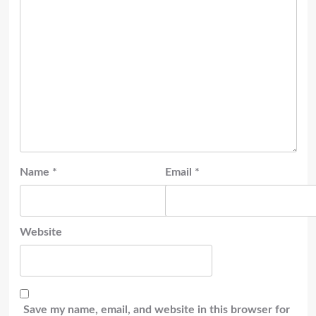
Name
*
Email
*
Website
Save my name, email, and website in this browser for