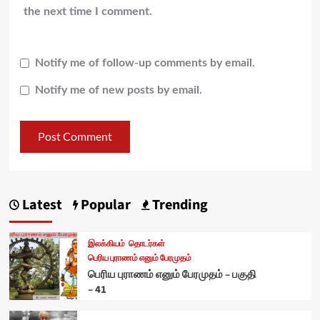
the next time I comment.
Notify me of follow-up comments by email.
Notify me of new posts by email.
Latest
Popular
Trending
இலக்கியம்
தொடர்கள்
பெரிய புராணம் எனும் பேரமுதம்
பெரிய புராணம் எனும் பேரமுதம் – பகுதி
– 41