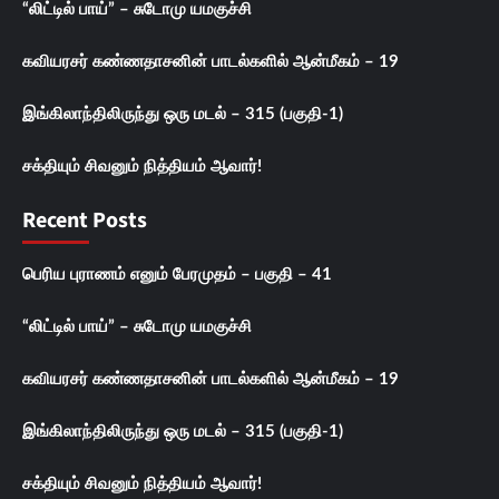
“லிட்டில் பாய்” – சுடோமு யமகுச்சி
கவியரசர் கண்ணதாசனின் பாடல்களில் ஆன்மீகம் – 19
இங்கிலாந்திலிருந்து ஒரு மடல் – 315 (பகுதி-1)
சக்தியும் சிவனும் நித்தியம் ஆவார்!
Recent Posts
பெரிய புராணம் எனும் பேரமுதம் – பகுதி – 41
“லிட்டில் பாய்” – சுடோமு யமகுச்சி
கவியரசர் கண்ணதாசனின் பாடல்களில் ஆன்மீகம் – 19
இங்கிலாந்திலிருந்து ஒரு மடல் – 315 (பகுதி-1)
சக்தியும் சிவனும் நித்தியம் ஆவார்!