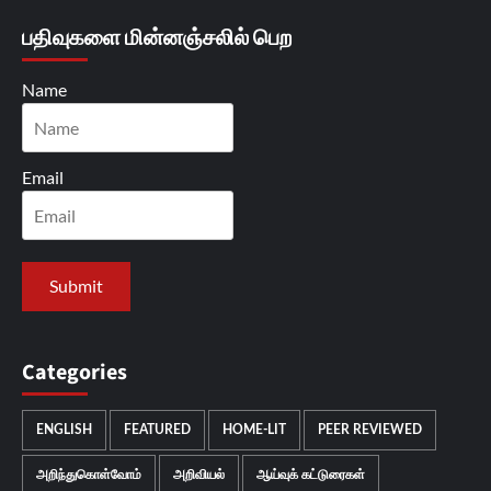
பதிவுகளை மின்னஞ்சலில் பெற
Name
Email
Categories
ENGLISH
FEATURED
HOME-LIT
PEER REVIEWED
அறிந்துகொள்வோம்
அறிவியல்
ஆய்வுக் கட்டுரைகள்