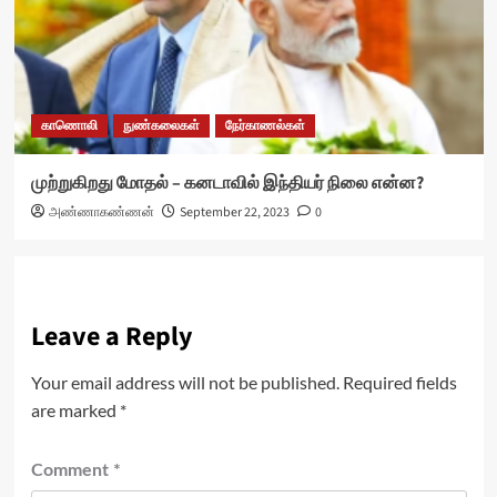
காணொலி
நுண்கலைகள்
நேர்காணல்கள்
முற்றுகிறது மோதல் – கனடாவில் இந்தியர் நிலை என்ன?
அண்ணாகண்ணன்
September 22, 2023
0
Leave a Reply
Your email address will not be published.
Required fields
are marked
*
Comment
*