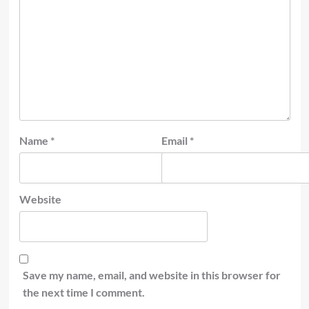
Name
*
Email
*
Website
Save my name, email, and website in this browser for
the next time I comment.