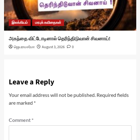
இலக்கியம்
மரபுக் கவிதைகள்
அகந்தை விட்டோடினால் தெரிந்திடுவான் சிவனாய்!
ஜெயராமசர்மா
August 3, 2026
0
Leave a Reply
Your email address will not be published.
Required fields
are marked
*
Comment
*