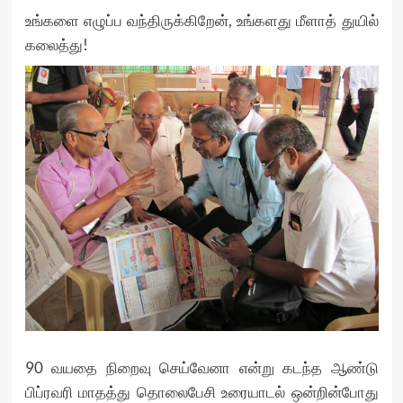
உங்களை எழுப்ப வந்திருக்கிறேன், உங்களது மீளாத் துயில்
கலைத்து!
90 வயதை நிறைவு செய்வேனா என்று கடந்த ஆண்டு
பிப்ரவரி மாதத்து தொலைபேசி உரையாடல் ஒன்றின்போது