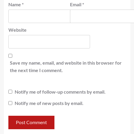
Name
*
Email
*
Website
Save my name, email, and website in this browser for
the next time I comment.
Notify me of follow-up comments by email.
Notify me of new posts by email.