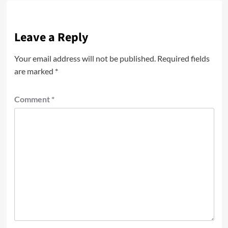
Leave a Reply
Your email address will not be published.
Required fields
are marked
*
Comment
*