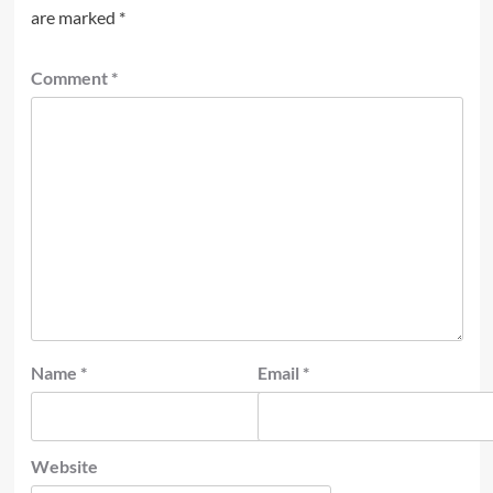
are marked
*
Comment
*
Name
*
Email
*
Website