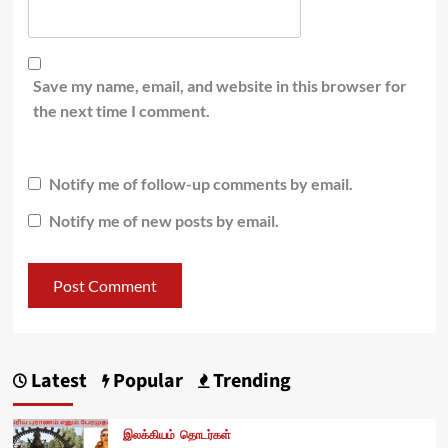
Save my name, email, and website in this browser for
the next time I comment.
Notify me of follow-up comments by email.
Notify me of new posts by email.
Latest
Popular
Trending
இலக்கியம்
தொடர்கள்