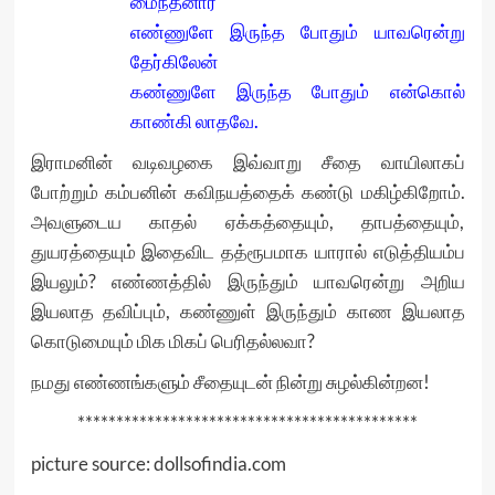
மைந்தனார்
எண்ணுளே இருந்த போதும் யாவரென்று
தேர்கிலேன்
கண்ணுளே இருந்த போதும் என்கொல்
காண்கி லாதவே.
இராமனின் வடிவழகை இவ்வாறு சீதை வாயிலாகப்
போற்றும் கம்பனின் கவிநயத்தைக் கண்டு மகிழ்கிறோம்.
அவளுடைய காதல் ஏக்கத்தையும், தாபத்தையும்,
துயரத்தையும் இதைவிட தத்ரூபமாக யாரால் எடுத்தியம்ப
இயலும்? எண்ணத்தில் இருந்தும் யாவரென்று அறிய
இயலாத தவிப்பும், கண்ணுள் இருந்தும் காண இயலாத
கொடுமையும் மிக மிகப் பெரிதல்லவா?
நமது எண்ணங்களும் சீதையுடன் நின்று சுழல்கின்றன!
********************************************
picture source: dollsofindia.com