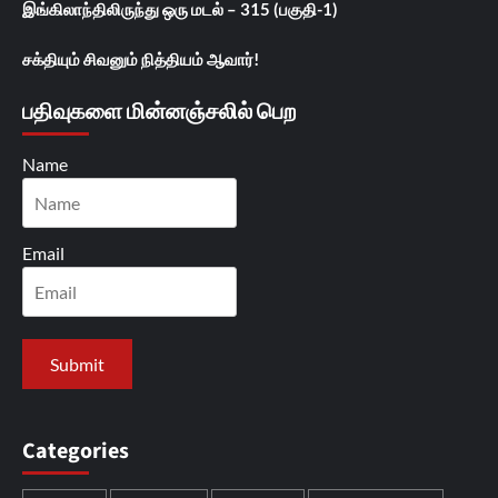
இங்கிலாந்திலிருந்து ஒரு மடல் – 315 (பகுதி-1)
சக்தியும் சிவனும் நித்தியம் ஆவார்!
பதிவுகளை மின்னஞ்சலில் பெற
Name
Email
Categories