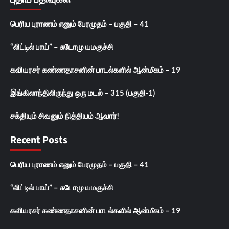
பெரிய புராணம் எனும் பேரமுதம் – பகுதி – 41
“லிட்டில் பாய்” – சுடோமு யமகுச்சி
கவியரசர் கண்ணதாசனின் பாடல்களில் ஆன்மீகம் – 19
இங்கிலாந்திலிருந்து ஒரு மடல் – 315 (பகுதி-1)
சக்தியும் சிவனும் நித்தியம் ஆவார்!
Recent Posts
பெரிய புராணம் எனும் பேரமுதம் – பகுதி – 41
“லிட்டில் பாய்” – சுடோமு யமகுச்சி
கவியரசர் கண்ணதாசனின் பாடல்களில் ஆன்மீகம் – 19