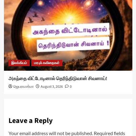
இலக்கியம்
மரபுக் கவிதைகள்
அகந்தை விட்டோடினால் தெரிந்திடுவான் சிவனாய்!
ஜெயராமசர்மா
August 3, 2026
0
Leave a Reply
Your email address will not be published.
Required fields