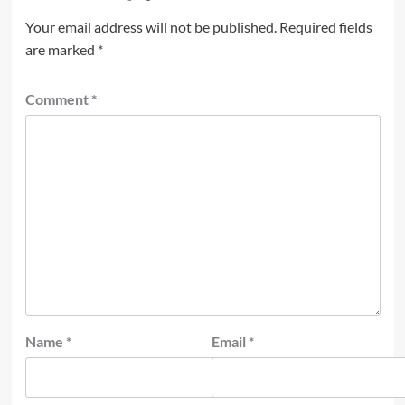
Your email address will not be published.
Required fields
are marked
*
Comment
*
Name
*
Email
*