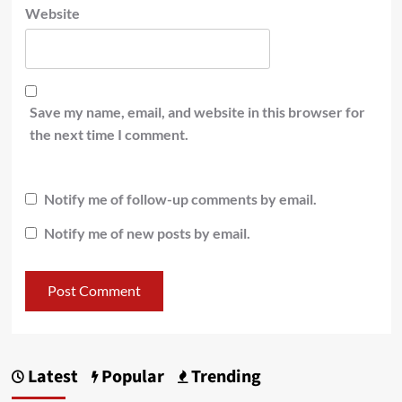
Website
Save my name, email, and website in this browser for
the next time I comment.
Notify me of follow-up comments by email.
Notify me of new posts by email.
Latest
Popular
Trending