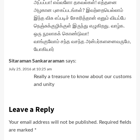
அப்பப்பா! எவ்வளோ தகவல்கள்! எத்தனை
அழகான புகைப்படங்கள்? இவற்றையெல்லாம்
இந்த விசு எப்படிச் சேகரித்தான் எனும் வியப்பே
நெஞ்சுக்குழிக்குள் இருந்து எழுகிறது. வாழ்க.
ஒரு நூலாகக் கொண்டுவா!
வாங்குவோம் சந்த வசந்த அன்பர்களனைவருமே,
யோகியார்
Sitaraman Sankararaman
says:
July 25, 2016 at 10:25 am
Really a treasure to know about our customs
and unity
Leave a Reply
Your email address will not be published.
Required fields
are marked
*