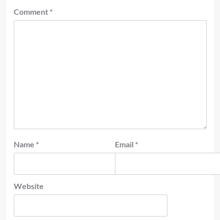
Comment
*
Name
*
Email
*
Website