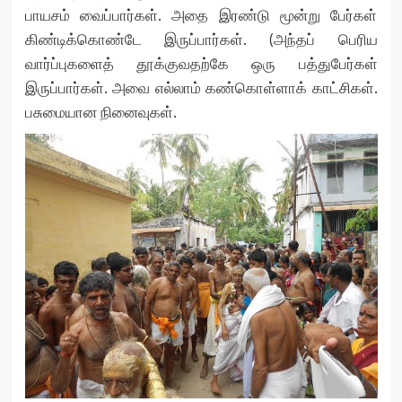
பாயசம் வைப்பார்கள். அதை இரண்டு மூன்று பேர்கள்
கிண்டிக்கொண்டே இருப்பார்கள். (அந்தப் பெரிய
வார்ப்புகளைத் தூக்குவதற்கே ஒரு பத்துபேர்கள்
இருப்பார்கள். அவை எல்லாம் கண்கொள்ளாக் காட்சிகள்.
பசுமையான நினைவுகள்.