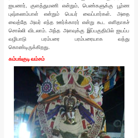
ஐயனார், குளத்துமணி என்றும், பெண்களுக்கு பூர்ண
புஷ்கலாம்பாள் என்றும் பெயர் வைப்பார்கள். அதை
வைத்தே அவர் எந்த ஊர்க்காரர் என்று கூட எளிதாகச்
சொல்லி விடலாம். அந்த அளவுக்கு இப்பகுதியில் ஐயப்ப
வழிபாடு பரம்பரை பரம்பரையாக வந்து
கொண்டிருக்கிறது.
கம்பங்குடி வம்சம்