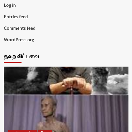
Log in
Entries feed
Comments feed
WordPress.org
தவற விட்டவை