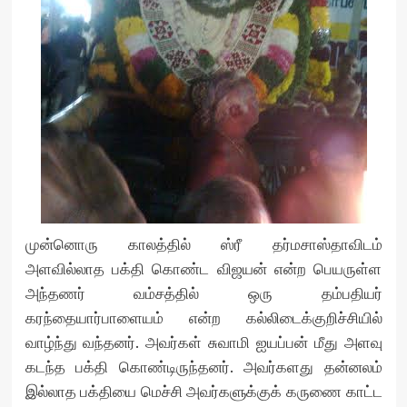
முன்னொரு காலத்தில் ஸ்ரீ தர்மசாஸ்தாவிடம்
அளவில்லாத பக்தி கொண்ட விஜயன் என்ற பெயருள்ள
அந்தணர் வம்சத்தில் ஒரு தம்பதியர்
கரந்தையார்பாளையம் என்ற கல்லிடைக்குறிச்சியில்
வாழ்ந்து வந்தனர். அவர்கள் சுவாமி ஐயப்பன் மீது அளவு
கடந்த பக்தி கொண்டிருந்தனர். அவர்களது தன்னலம்
இல்லாத பக்தியை மெச்சி அவர்களுக்குக் கருணை காட்ட