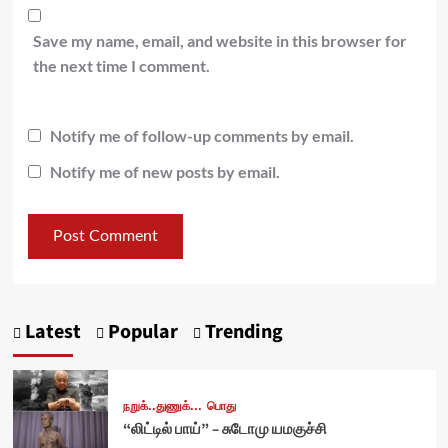
Save my name, email, and website in this browser for
the next time I comment.
Notify me of follow-up comments by email.
Notify me of new posts by email.
Latest
Popular
Trending
நறுக்..துணுக்...
பொது
“லிட்டில் பாய்” – சுடோமு யமகுச்சி