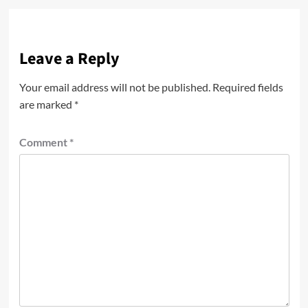
Leave a Reply
Your email address will not be published.
Required fields
are marked
*
Comment
*