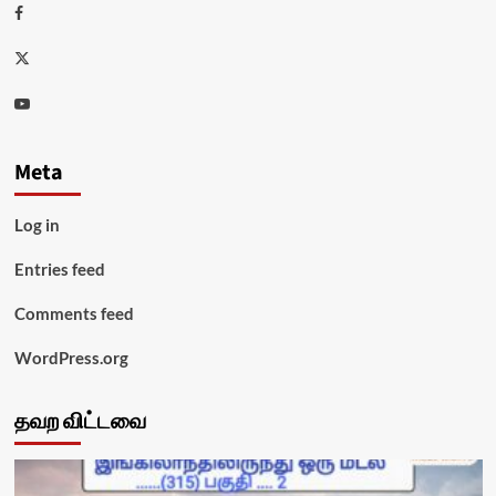
Facebook
Twitter
Youtube
Meta
Log in
Entries feed
Comments feed
WordPress.org
தவற விட்டவை