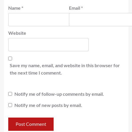
Name
*
Email
*
Website
Save my name, email, and website in this browser for
the next time I comment.
Notify me of follow-up comments by email.
Notify me of new posts by email.