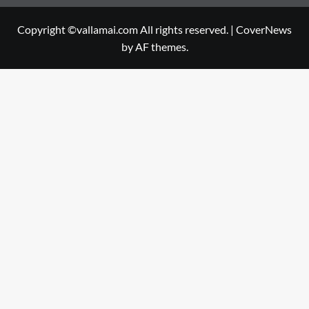
Copyright ©vallamai.com All rights reserved.
|
CoverNews
by AF themes.