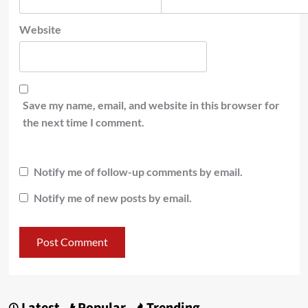
Website
Save my name, email, and website in this browser for
the next time I comment.
Notify me of follow-up comments by email.
Notify me of new posts by email.
Latest
Popular
Trending