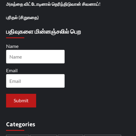
அகந்தை விட்டோடினால் தெரிந்திடுவான் சிவனாய்!
புரிதல் (சிறுகதை)
பதிவுகளை மின்னஞ்சலில் பெற
Name
Email
Categories