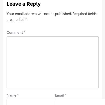
Leave a Reply
Your email address will not be published.
Required fields
are marked
*
Comment
*
Name
*
Email
*