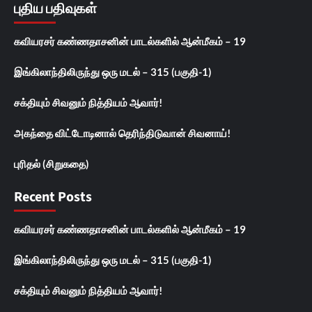
புதிய பதிவுகள்
கவியரசர் கண்ணதாசனின் பாடல்களில் ஆன்மீகம் – 19
இங்கிலாந்திலிருந்து ஒரு மடல் – 315 (பகுதி-1)
சக்தியும் சிவனும் நித்தியம் ஆவார்!
அகந்தை விட்டோடினால் தெரிந்திடுவான் சிவனாய்!
புரிதல் (சிறுகதை)
Recent Posts
கவியரசர் கண்ணதாசனின் பாடல்களில் ஆன்மீகம் – 19
இங்கிலாந்திலிருந்து ஒரு மடல் – 315 (பகுதி-1)
சக்தியும் சிவனும் நித்தியம் ஆவார்!