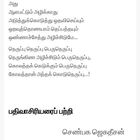
அது
ஆளமட்டும் அழிக்காது
அடுத்துக்கொடுத்து ஒதவிசெய்யும்
ஒறவுத்தொணயாம் தெப்பத்தயும்
ஒண்ணாச்சேத்து அழிச்சிடுமே…
நெருப்பு நெருப்பு பெருநெருப்பு
நெருங்கினா அழிச்சிடும் பெருநெருப்பு
,
கொலத்தக் கெடுக்கும் பெருநெருப்பு
கோவந்தான் அந்தக் கொடுநெருப்பு…!
பதிவாசிரியரைப் பற்றி
செண்பக ஜெகதீசன்