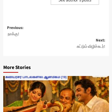
Post
Previous:
நாக்கு!
navigation
Next:
சுட்டும் விழிச்சுடர்!
More Stories