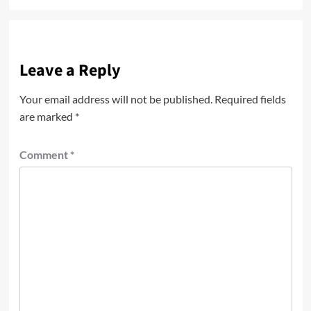
Leave a Reply
Your email address will not be published.
Required fields
are marked
*
Comment
*