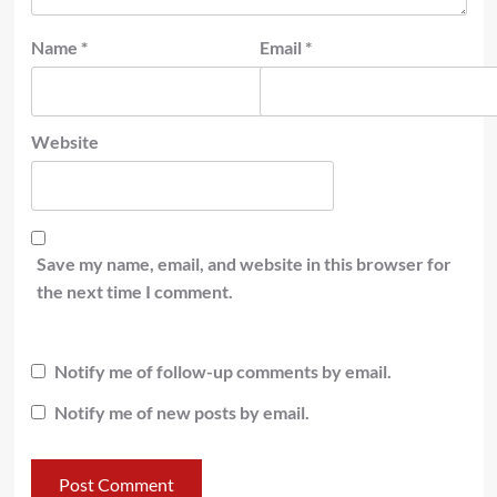
Name
*
Email
*
Website
Save my name, email, and website in this browser for
the next time I comment.
Notify me of follow-up comments by email.
Notify me of new posts by email.