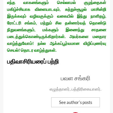
எந்த வாகனங்களும் செல்லாமல் குழந்தைகள்
மகிழ்ச்சியாக விளையாடவும், சுற்றுச்சூழல் மாசின்றி
இருக்கவும் வழிவகுக்கும் வகையில் இந்து நாளிதழ்,
ரோட்டரி சங்கம், மற்றும் சில தன்னார்வத் தொண்டு
நிறுவனங்களும், மக்களும் இணைந்து சாதனை
படைத்துக்கொண்டிருக்கிறார்கள். அவர்களை மனதார
வாழ்த்துவோம்! நல்ல ஆக்கப்பூர்வமான விழிப்புணர்வு
செயல்! தொடர வாழ்த்துகள்.
பதிவாசிரியரைப் பற்றி
பவள சங்கரி
எழுத்தாளர், பத்திரிகையாளர்.
See author's posts