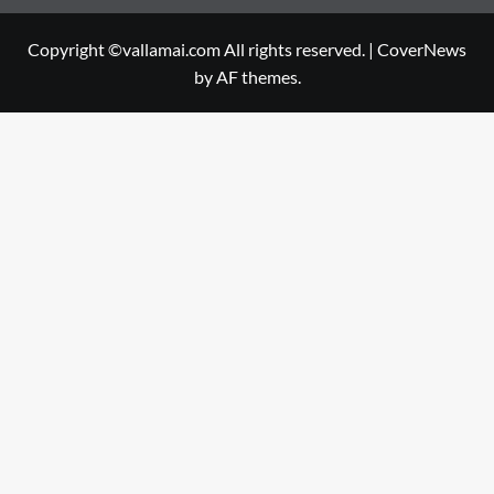
Copyright ©vallamai.com All rights reserved.
|
CoverNews
by AF themes.