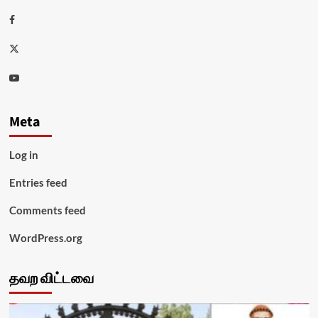
Facebook
Twitter
Youtube
Meta
Log in
Entries feed
Comments feed
WordPress.org
தவற விட்டவை