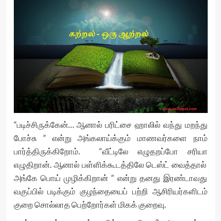
“படிச்சிருக்கேன்… ஆனால் பரிட்சை ஹாலில் வந்து மறந்து
போச்சு ” என்று அங்கலாய்க்கும் மாணவர்களை நாம்
பார்த்திருக்கிறோம். “வீட்டிலே எழுதறப்போ சரியா
எழுதிறான். ஆனால் பள்ளிக்கூடத்திலே டெஸ்ட் வைத்தால்
அங்கே பொய் முழிக்கிறான் ” என்று தனது இரண்டாவது
வகுப்பில் படிக்கும் குழந்தையைப் பற்றி ஆசிரியர்களிடம்
குறை சொல்லாத பெற்றோர்கள் மிகக் குறைவு.