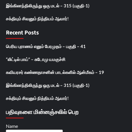
இங்கிலாந்திலிருந்து ஒரு மடல் – 315 (பகுதி-1)
சக்தியும் சிவனும் நித்தியம் ஆவார்!
Recent Posts
பெரிய புராணம் எனும் பேரமுதம் – பகுதி – 41
“லிட்டில் பாய்” – சுடோமு யமகுச்சி
கவியரசர் கண்ணதாசனின் பாடல்களில் ஆன்மீகம் – 19
இங்கிலாந்திலிருந்து ஒரு மடல் – 315 (பகுதி-1)
சக்தியும் சிவனும் நித்தியம் ஆவார்!
பதிவுகளை மின்னஞ்சலில் பெற
Name