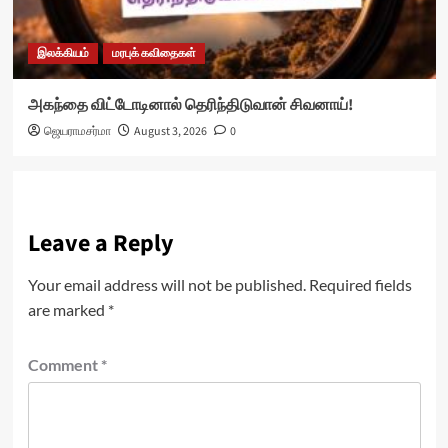
இலக்கியம்
மரபுக் கவிதைகள்
அகந்தை விட்டோடினால் தெரிந்திடுவான் சிவனாய்!
ஜெயராமசர்மா
August 3, 2026
0
Leave a Reply
Your email address will not be published.
Required fields
are marked
*
Comment
*