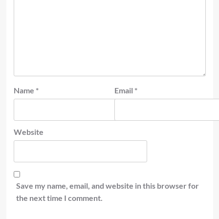
Name
*
Email
*
Website
Save my name, email, and website in this browser for
the next time I comment.