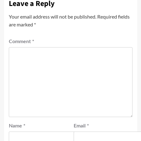
Leave a Reply
Your email address will not be published.
Required fields
are marked
*
Comment
*
Name
*
Email
*