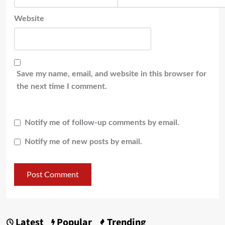
Website
Save my name, email, and website in this browser for
the next time I comment.
Notify me of follow-up comments by email.
Notify me of new posts by email.
Latest
Popular
Trending