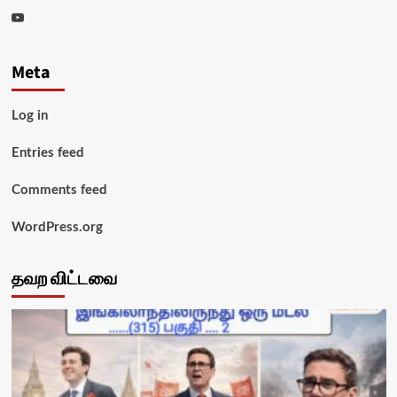
Youtube
Meta
Log in
Entries feed
Comments feed
WordPress.org
தவற விட்டவை