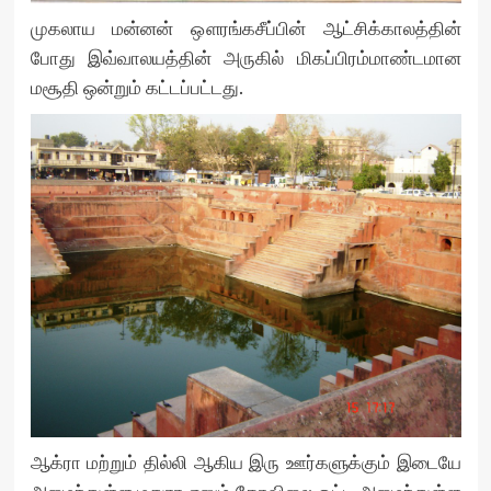
முகலாய மன்னன் ஔரங்கசீப்பின் ஆட்சிக்காலத்தின்
போது இவ்வாலயத்தின் அருகில் மிகப்பிரம்மாண்டமான
மசூதி ஒன்றும் கட்டப்பட்டது.
ஆக்ரா மற்றும் தில்லி ஆகிய இரு ஊர்களுக்கும் இடையே