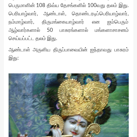
பெருமாளின் 108 திவ்ய தேசங்களில் 100வது தலம் இது.
பெரியாழ்வார், ஆண்டாள், தொண்டரடிப்பெரியாழ்வார்,
நம்மாழ்வார், திருமங்கையாழ்வார் என ஐம்பெரும்
ஆழ்வார்களால் 50 பாசுரங்களால் மங்களாசாசனம்
செய்யப்பட்ட தலம் இது.
ஆண்டாள் அருளிய திருப்பாவையின் ஐந்தாவது பாசுரம்
இது: