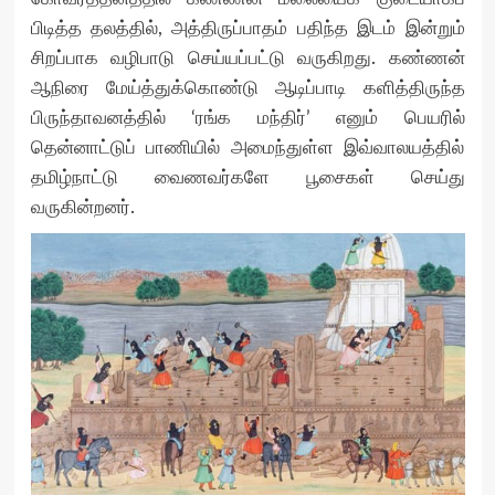
பிடித்த தலத்தில், அத்திருப்பாதம் பதிந்த இடம் இன்றும்
சிறப்பாக வழிபாடு செய்யப்பட்டு வருகிறது. கண்ணன்
ஆநிரை மேய்த்துக்கொண்டு ஆடிப்பாடி களித்திருந்த
பிருந்தாவனத்தில் ‘ரங்க மந்திர்’ எனும் பெயரில்
தென்னாட்டுப் பாணியில் அமைந்துள்ள இவ்வாலயத்தில்
தமிழ்நாட்டு வைணவர்களே பூசைகள் செய்து
வருகின்றனர்.