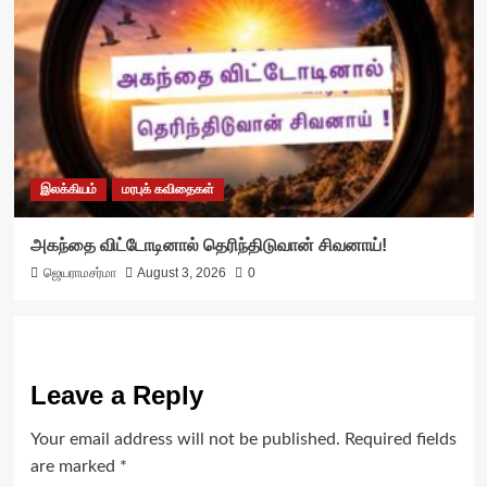
இலக்கியம்
மரபுக் கவிதைகள்
அகந்தை விட்டோடினால் தெரிந்திடுவான் சிவனாய்!
ஜெயராமசர்மா
August 3, 2026
0
Leave a Reply
Your email address will not be published.
Required fields
are marked
*