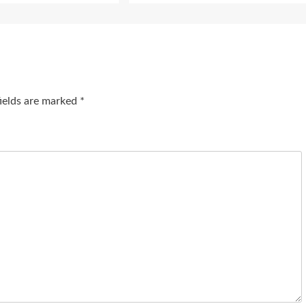
fields are marked
*