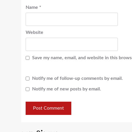
Name
*
Website
Save my name, email, and website in this brows
Notify me of follow-up comments by email.
Notify me of new posts by email.