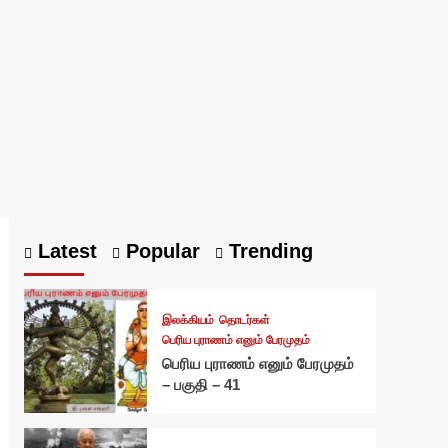
Latest
Popular
Trending
இலக்கியம்
தொடர்கள்
பெரிய புராணம் எனும் பேரமுதம்
பெரிய புராணம் எனும் பேரமுதம்
– பகுதி – 41