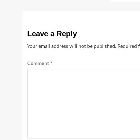
Leave a Reply
Your email address will not be published.
Required 
Comment
*