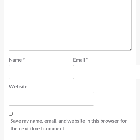
Name
*
Email
*
Website
Save my name, email, and website in this browser for
the next time I comment.