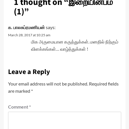
1 thought on “
இறையின்பம்
(1)
”
க. பாலசுப்ரமணியன்
says:
March 28, 2017 at 10:25 am
மிக அருமையான கருத்துக்கள். மனதில் நிற்கும்
விளக்கங்கள்… வாழ்த்துக்கள் !
Leave a Reply
Your email address will not be published.
Required fields
are marked
*
Comment
*