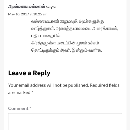
அண்ணாகண்ணன்
says:
May 10, 2017 at 10:25 am
வல்லமையாளர் ராஜமவுலி அவர்களுக்கு
வாழ்த்துகள். அரைத்த மாவையே அரைக்காமல்,
புதிய பாதையில்
அர்த்தமுள்ள படைப்பின் மூலம் உச்சம்
தொட்டிருக்கும் அவர், இன்னும் வளர்க.
Leave a Reply
Your email address will not be published.
Required fields
are marked
*
Comment
*