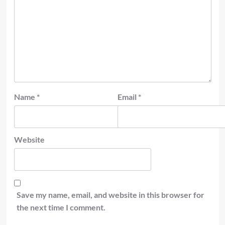
Name
*
Email
*
Website
Save my name, email, and website in this browser for
the next time I comment.