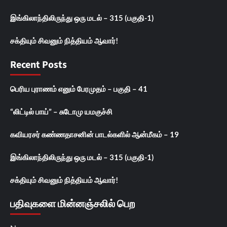
இங்கிலாந்திலிருந்து ஒரு மடல் – 315 (பகுதி-1)
சக்தியும் சிவனும் நித்தியம் ஆவார்!
Recent Posts
பெரிய புராணம் எனும் பேரமுதம் – பகுதி – 41
“லிட்டில் பாய்” – சுடோமு யமகுச்சி
கவியரசர் கண்ணதாசனின் பாடல்களில் ஆன்மீகம் – 19
இங்கிலாந்திலிருந்து ஒரு மடல் – 315 (பகுதி-1)
சக்தியும் சிவனும் நித்தியம் ஆவார்!
பதிவுகளை மின்னஞ்சலில் பெற