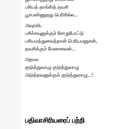
பசியத் தாங்கித் தவசி
பூசபண்ணுறது பெரிசில்ல…
அவுரவிட
பசிச்சவுனுக்குச் சோறுபோட்டு
பசியமத்துனவந்தான் பெரியமனுசன்
,
தவசிக்கும் மேலானவன்…
அதால
குடுத்துவாழு குடுத்துவாழு
அடுத்தவனுக்குக் குடுத்துவாழு…!
பதிவாசிரியரைப் பற்றி