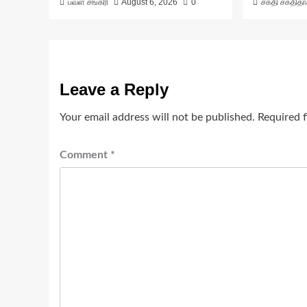
பவள சங்கரி
August 6, 2026
0
சக்தி சக்தித
Leave a Reply
Your email address will not be published.
Required 
Comment
*