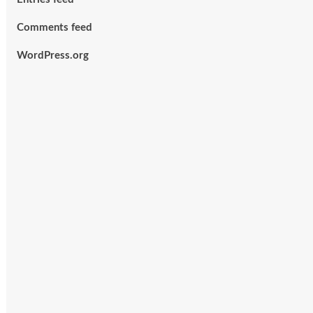
Comments feed
WordPress.org