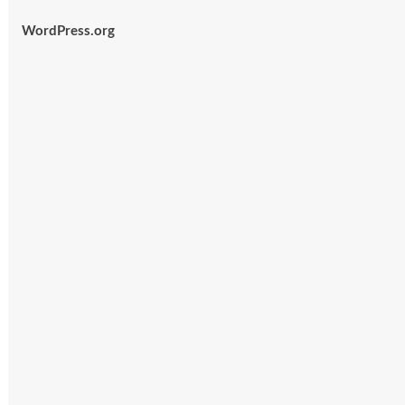
WordPress.org