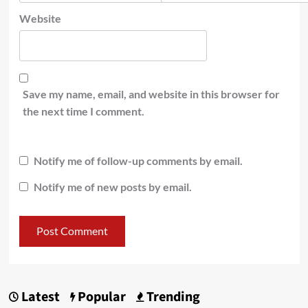
Website
Save my name, email, and website in this browser for
the next time I comment.
Notify me of follow-up comments by email.
Notify me of new posts by email.
Latest
Popular
Trending