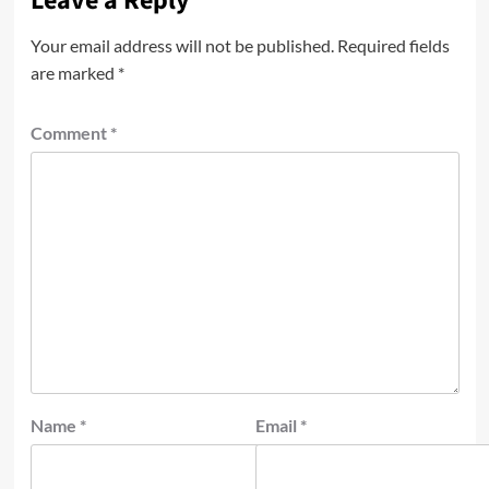
Leave a Reply
Your email address will not be published.
Required fields
are marked
*
Comment
*
Name
*
Email
*