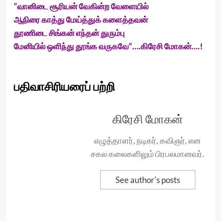
“வானிடை சூரியன் வேகின்ற வேளையில்
ஆநிரை காத்து மேய்த்துக் களைத்தவன்
தூணிடை சிங்கன் எந்தன் துரும்பு
மேனியில் ஒளிந்து தூங்க வருகவே”….கிரேசி மோகன்….!
பதிவாசிரியரைப் பற்றி
கிரேசி மோகன்
எழுத்தாளர், நடிகர், கவிஞர், என
சகல கலைகளிலும் பிரபலமானவர்.
See author's posts