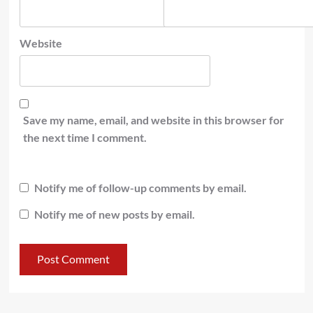
Website
Save my name, email, and website in this browser for
the next time I comment.
Notify me of follow-up comments by email.
Notify me of new posts by email.