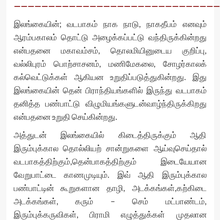
——————————————————————————————
இலங்கையின்; வடபாகம் நாக நாடு, நாகதீபம் எனவும்
ஆரம்பகாலம் தொட்டு அழைக்கப்பட்டு வந்திருக்கின்றது
என்பதனை மகாவம்சம், தொலமியினுடைய குறிப்பு,
வல்லிபுரம் பொற்சாசனம், மணிமேகலை, சோழர்காலக்
கல்வெட்டுக்கள் ஆகியன உறுதிப்படுத்துகின்றது. இது
இலங்கையின் தென் பிராந்தியங்களில் இருந்து வடபாகம்
தனித்த பண்பாட்டு விழுமியங்களுடன்வாழ்ந்திருக்கிறது
என்பதனை உறுதி செய்கின்றது.
அத்துடன் இலங்கையில் கிடைத்திருக்கும் ஆதி
இரும்புக்கால தொல்லியற் சான்றுகளை ஆய்வுசெய்தால்
வடபாகத்திற்கும்,தென்பாகத்திற்கும் இடையேயான
வேறுபாட்டை காணமுடியும். இவ் ஆதி இரும்புக்கால
பண்பாட்டின் கூறுகளான தாழி, அடக்கங்கள்,கற்கிடை
அடக்கங்கள், கரும் – செம் மட்பாண்டம்,
இரும்புக்கருவிகள், பிராமி எழுத்துக்கள் முதலான