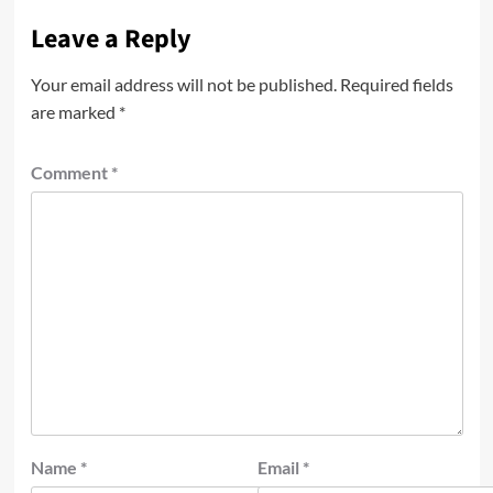
Leave a Reply
Your email address will not be published.
Required fields
are marked
*
Comment
*
Name
*
Email
*