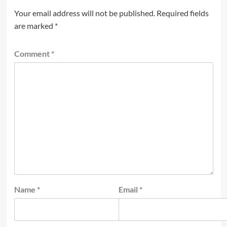
Your email address will not be published.
Required fields
are marked
*
Comment
*
Name
*
Email
*