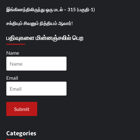
இங்கிலாந்திலிருந்து ஒரு மடல் – 315 (பகுதி-1)
சக்தியும் சிவனும் நித்தியம் ஆவார்!
பதிவுகளை மின்னஞ்சலில் பெற
Name
Email
Categories