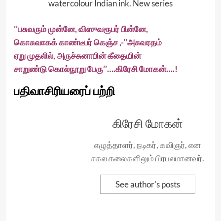
watercolour Indian ink. New series
’’பசுவரும் முன்னே, விஸுவரூபர் பின்னே,
கொசுவாகக் காண்டீபர் கெஞ்ச ,-’’அசுவரதம்
ஏறு முதலில், அருச்சுனாபின் கீதையின்
சாறுண்டு கொல்நூறு பேரு’’….கிரேசி மோகன்….!
பதிவாசிரியரைப் பற்றி
கிரேசி மோகன்
எழுத்தாளர், நடிகர், கவிஞர், என
சகல கலைகளிலும் பிரபலமானவர்.
See author's posts