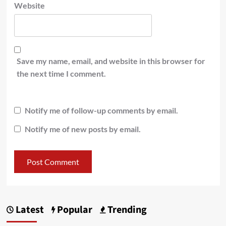
Website
Save my name, email, and website in this browser for
the next time I comment.
Notify me of follow-up comments by email.
Notify me of new posts by email.
Latest
Popular
Trending