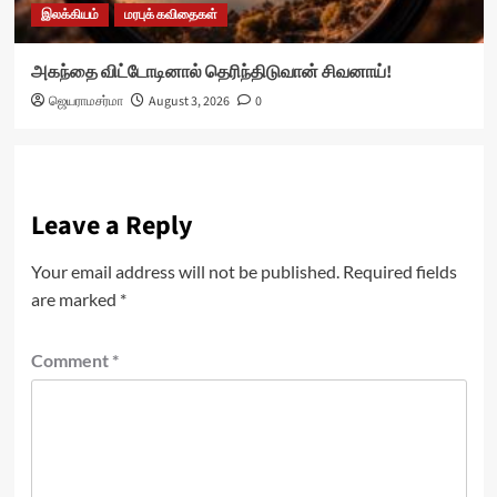
இலக்கியம்
மரபுக் கவிதைகள்
அகந்தை விட்டோடினால் தெரிந்திடுவான் சிவனாய்!
ஜெயராமசர்மா
August 3, 2026
0
Leave a Reply
Your email address will not be published.
Required fields
are marked
*
Comment
*