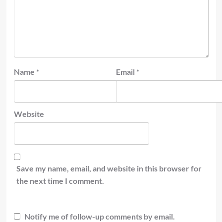
Name
*
Email
*
Website
Save my name, email, and website in this browser for
the next time I comment.
Notify me of follow-up comments by email.