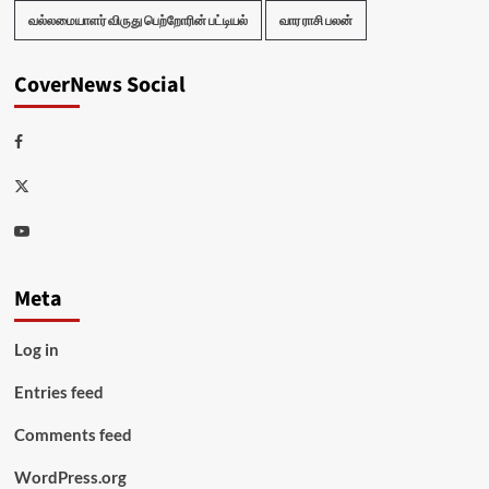
வல்லமையாளர் விருது பெற்றோரின் பட்டியல்
வார ராசி பலன்
CoverNews Social
Facebook
Twitter
Youtube
Meta
Log in
Entries feed
Comments feed
WordPress.org