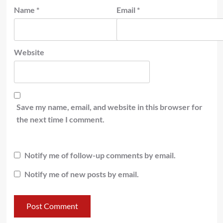
Name
*
Email
*
Website
Save my name, email, and website in this browser for
the next time I comment.
Notify me of follow-up comments by email.
Notify me of new posts by email.