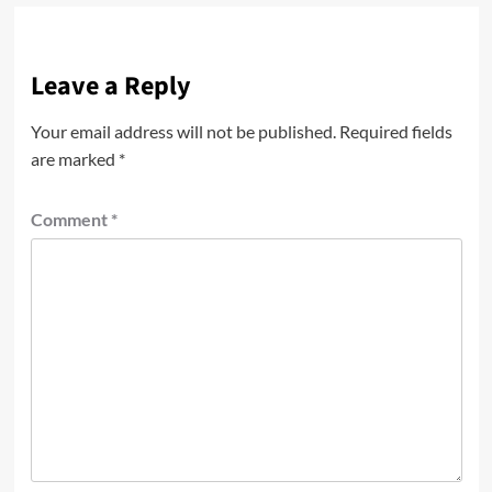
Leave a Reply
Your email address will not be published.
Required fields
are marked
*
Comment
*