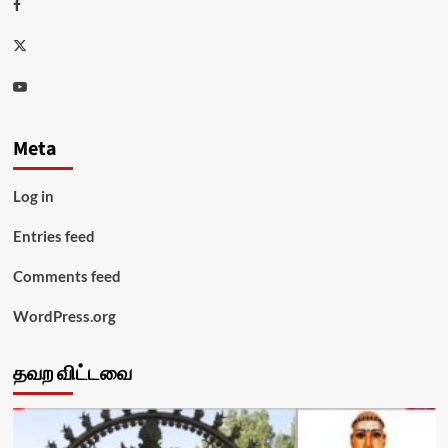
Facebook
Twitter
Youtube
Meta
Log in
Entries feed
Comments feed
WordPress.org
தவற விட்டவை