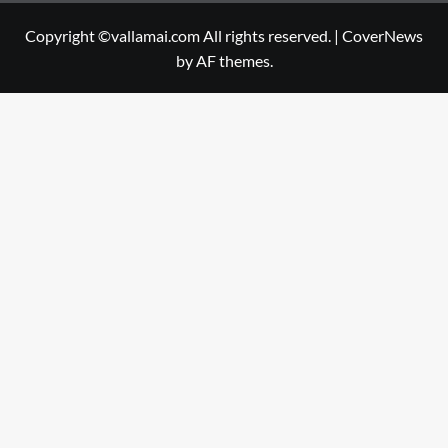
Copyright ©vallamai.com All rights reserved.
|
CoverNews
by AF themes.