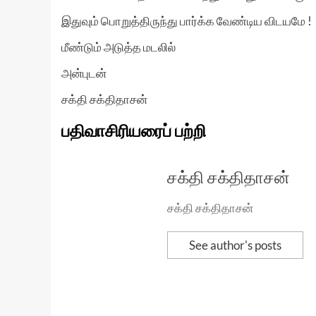
இதுவும் பொறுத்திருந்து பார்க்க வேண்டிய விடயமே !
மீண்டும் அடுத்த மடலில்
அன்புடன்
சக்தி சக்திதாசன்
பதிவாசிரியரைப் பற்றி
சக்தி சக்திதாசன்
சக்தி சக்திதாசன்
See author's posts