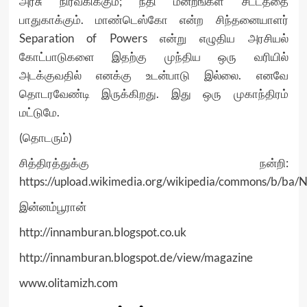
அரசு நிர்வகிக்கும்; நீதி மன்றங்கள் சட்டத்தை
பாதுகாக்கும். மாண்டெஸ்கோ என்ற சிந்தனையாளர்
Separation of Powers என்று எழுதிய அரசியல்
கோட்பாடுகளை இதற்கு முந்திய ஒரு வரியில்
அடக்குவதில் எனக்கு உடன்பாடு இல்லை. எனவே
தொடரவேண்டி இருக்கிறது. இது ஒரு முகாந்திரம்
மட்டுமே.
(தொடரும்)
சித்திரத்துக்கு நன்றி:
https://upload.wikimedia.org/wikipedia/commons/b/ba/N
இன்னம்பூரான்
http://innamburan.blogspot.co.uk
http://innamburan.blogspot.de/view/magazine
www.olitamizh.com