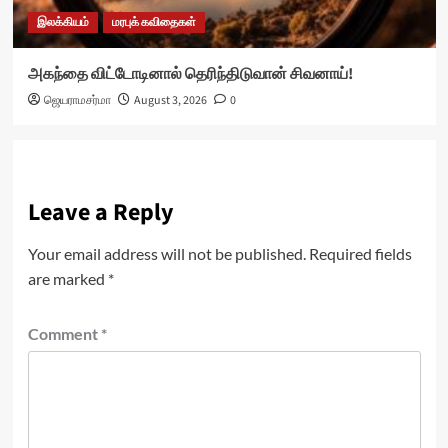
இலக்கியம்
மரபுக் கவிதைகள்
அகந்தை விட்டோடினால் தெரிந்திடுவான் சிவனாய்!
ஜெயராமசர்மா
August 3, 2026
0
Leave a Reply
Your email address will not be published.
Required fields
are marked
*
Comment
*