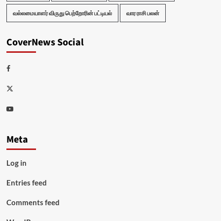
வல்லமையாளர் விருது பெற்றோரின் பட்டியல்
வார ராசி பலன்
CoverNews Social
Facebook
Twitter
Youtube
Meta
Log in
Entries feed
Comments feed