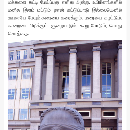
மக்களை கட்டி மேய்ப்பது எளிது அன்று. உயிரினங்களில்
மனித இனம் மட்டும் தான் கட்டுப்பாடு இல்லையெனில்
ஊரையே மேயும்.கரையை கரைக்கும். மரையை கழட்டும்.
கூறையை பிரிக்கும். சூறையாடும். கூறு போடும், பொது
சொத்தை.