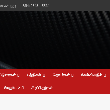
ர்வாகக் குழு
ISSN: 2348 – 5531
ட்டுரைகள்
பத்திகள்
தொடர்கள்
கேள்வி-பதில்
மேலும் – 2
சிறப்பிதழ்கள்