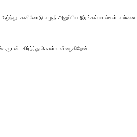
 ஆழ்ந்து, கனிவோடு எழுதி அனுப்பிய இரங்கல் மடல்கள் என்னை
களுடன் பகிர்ந்ர்து கொள்ள விழைகிறேன்.