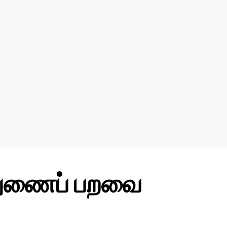
்த துணைப் பறவை