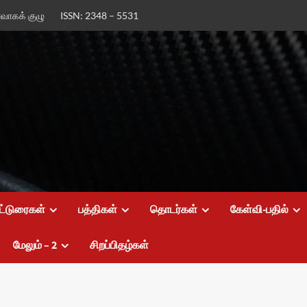
ர்வாகக் குழு
ISSN: 2348 – 5531
ட்டுரைகள்
பத்திகள்
தொடர்கள்
கேள்வி-பதில்
மேலும் – 2
சிறப்பிதழ்கள்