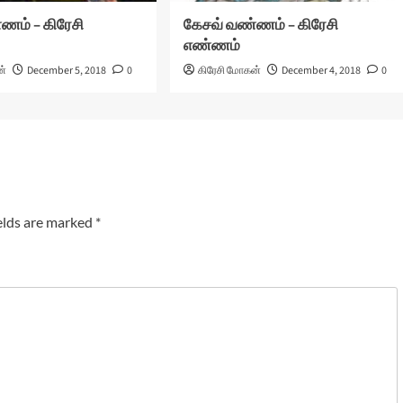
ணம் – கிரேசி
கேசவ் வண்ணம் – கிரேசி
எண்ணம்
ன்
December 5, 2018
0
கிரேசி மோகன்
December 4, 2018
0
elds are marked
*