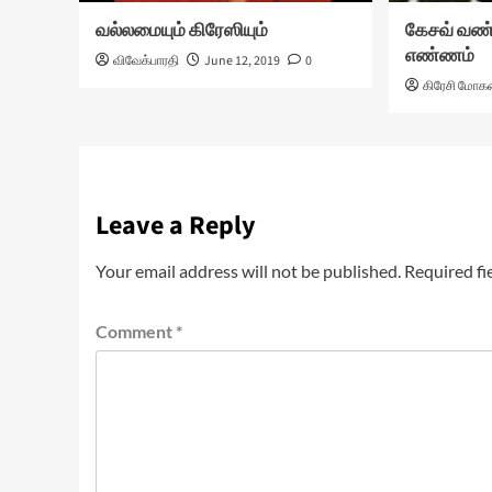
வல்லமையும் கிரேஸியும்
கேசவ் வண்
எண்ணம்
விவேக்பாரதி
June 12, 2019
0
கிரேசி மோக
Leave a Reply
Your email address will not be published.
Required fi
Comment
*