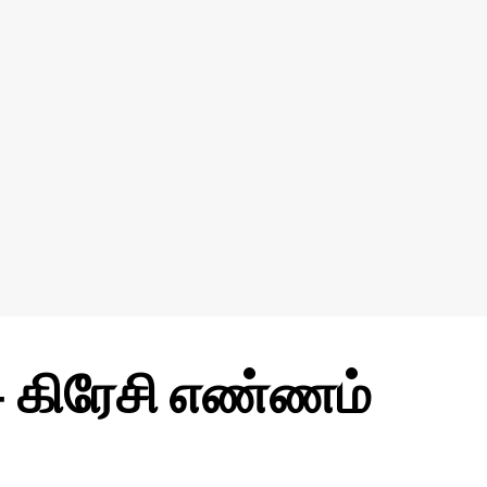
 கிரேசி எண்ணம்