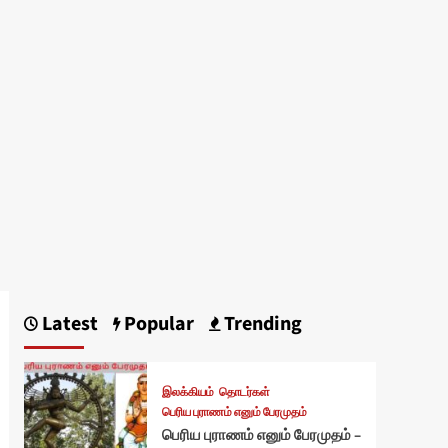
Latest
Popular
Trending
இலக்கியம்
தொடர்கள்
பெரிய புராணம் எனும் பேரமுதம்
பெரிய புராணம் எனும் பேரமுதம் –