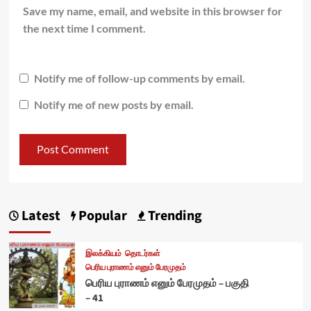
Save my name, email, and website in this browser for
the next time I comment.
Notify me of follow-up comments by email.
Notify me of new posts by email.
Latest
Popular
Trending
இலக்கியம்
தொடர்கள்
பெரிய புராணம் எனும் பேரமுதம்
பெரிய புராணம் எனும் பேரமுதம் – பகுதி
– 41