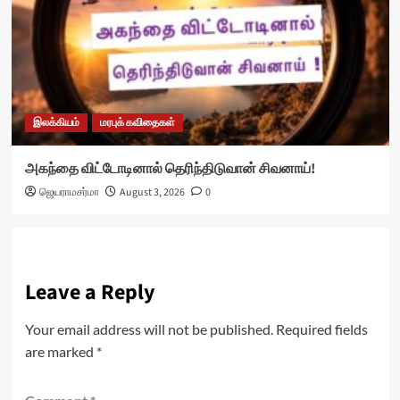
இலக்கியம்
மரபுக் கவிதைகள்
அகந்தை விட்டோடினால் தெரிந்திடுவான் சிவனாய்!
ஜெயராமசர்மா
August 3, 2026
0
Leave a Reply
Your email address will not be published.
Required fields
are marked
*