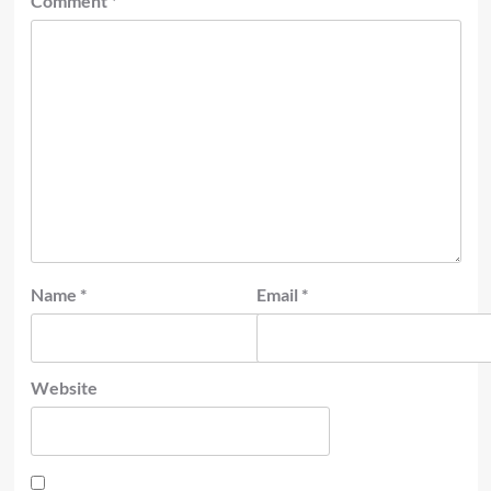
Comment
*
Name
*
Email
*
Website