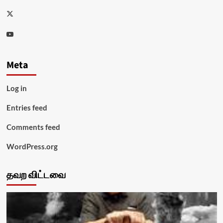
Twitter
Youtube
Meta
Log in
Entries feed
Comments feed
WordPress.org
தவற விட்டவை