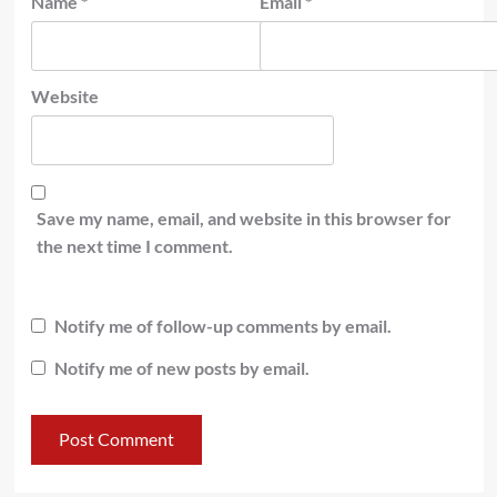
Name
*
Email
*
Website
Save my name, email, and website in this browser for
the next time I comment.
Notify me of follow-up comments by email.
Notify me of new posts by email.