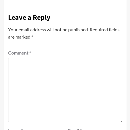
Leave a Reply
Your email address will not be published.
Required fields
are marked
*
Comment
*