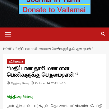
Primary
Menu
HOME
“மதிப்பான தாலி மணமான பெண்களுக்கு பெருமைதான் “
கட்டுரைகள்
“மதிப்பான தாலி மணமான
பெண்களுக்கு பெருமைதான் “
சித்திரை சிங்கர்
October 14, 2011
0
சித்திரை சிங்கர்
நாம் தினமும் பார்க்கும் தொலைக்காட்சிகளில் செய்தி