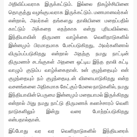
அறிவிப்பவராக இருக்கட்டும். இல்லை நிகழ்ச்சியினை
தொகுத்து வழங்குபவராக இருக்கட்டும். மணமானவர்கள்
என்றால், அவர்கள் தங்களது தாலியினை மறைப்பதில்
காட்டும் அக்கறை எதற்காக என்று புரியவில்லை.
இந்தியாவின் திருமண வாழ்க்கை வெளிநாடுகளில்
இன்னமும் பிரமாதமாக பேசப்படுகிறது, அவர்களினால்
விரும்பப்படுகிறது என்றால் அதற்கு நமது நாட்டின்
திருமணச் சடங்குகள் அதனை ஒட்டிய இந்த தாலி கட்டி
வாழும் குடும்ப வாழ்க்கைதான். உன் குழந்தையும் என்
குழந்தையும் நம் குழந்தையுடன் விளையாடுகிறது என்ற
வசனங்களை அதிகமாக கேட்கும் மேலை நாடுகளில், நமது
இந்தியாவின் பெருமை இன்னமும் மறையாமல் இருக்கிறது
என்றால் அது நமது நாட்டு திருமணக் கலாச்சாரம் வெளி
நாடுகளிலும் இன்று வரை போற்றப்படுகிறது
என்பதால்தான்.
இப்போது வர வர வெளிநாடுகளில் இந்தியரைக்