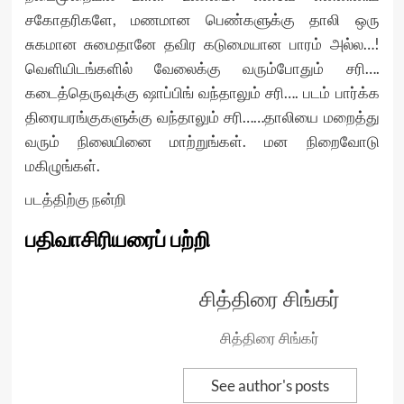
சகோதரிகளே, மணமான பெண்களுக்கு தாலி ஒரு
சுகமான சுமைதானே தவிர கடுமையான பாரம் அல்ல…!
வெளியிடங்களில் வேலைக்கு வரும்போதும் சரி….
கடைத்தெருவுக்கு ஷாப்பிங் வந்தாலும் சரி…. படம் பார்க்க
திரையரங்குகளுக்கு வந்தாலும் சரி……தாலியை மறைத்து
வரும் நிலையினை மாற்றுங்கள். மன நிறைவோடு
மகிழுங்கள்.
படத்திற்கு நன்றி
பதிவாசிரியரைப் பற்றி
சித்திரை சிங்கர்
சித்திரை சிங்கர்
See author's posts