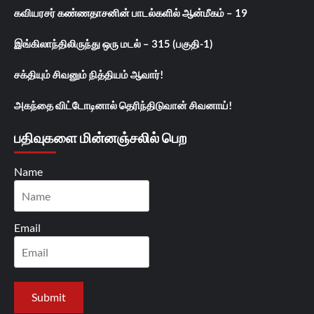
கவியரசர் கண்ணதாசனின் பாடல்களில் ஆன்மீகம் – 19
இங்கிலாந்திலிருந்து ஒரு மடல் – 315 (பகுதி-1)
சக்தியும் சிவனும் நித்தியம் ஆவார்!
அகந்தை விட்டோடினால் தெரிந்திடுவான் சிவனாய்!
பதிவுகளை மின்னஞ்சலில் பெற
Name
Email