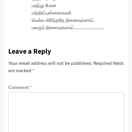
மறந்து போன
மந்திரப்புன்னகைகள்
மெல்ல விரிந்ததே நினைவுகளாய்
மலரும் நினைவுகளாய்……………………..
Leave a Reply
Your email address will not be published.
Required fields
are marked
*
Comment
*