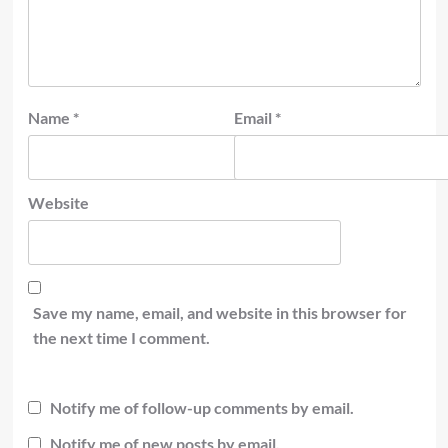
Name
*
Email
*
Website
Save my name, email, and website in this browser for
the next time I comment.
Notify me of follow-up comments by email.
Notify me of new posts by email.