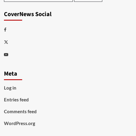
CoverNews Social
Facebook
Twitter
Youtube
Meta
Log in
Entries feed
Comments feed
WordPress.org