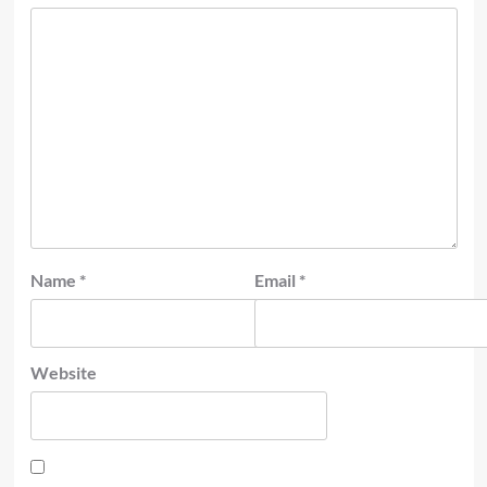
Name
*
Email
*
Website