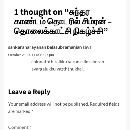
1 thought on “
சுந்தர
காண்டம் தொடரில் சிம்ரன் –
தொலைக்காட்சி நிகழ்ச்சி
”
sankaranarayanan balasubramanian
says:
October 21, 2011 at 10:25 pm
chinnaththiraikku varum slim simran
avargalukku vazththukkal..
Leave a Reply
Your email address will not be published.
Required fields
are marked
*
Comment
*