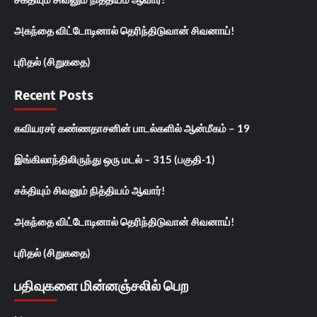
அகந்தை விட்டோடினால் தெரிந்திடுவான் சிவனாய்!
புரிதல் (சிறுகதை)
Recent Posts
கவியரசர் கண்ணதாசனின் பாடல்களில் ஆன்மீகம் – 19
இங்கிலாந்திலிருந்து ஒரு மடல் – 315 (பகுதி-1)
சக்தியும் சிவனும் நித்தியம் ஆவார்!
அகந்தை விட்டோடினால் தெரிந்திடுவான் சிவனாய்!
புரிதல் (சிறுகதை)
பதிவுகளை மின்னஞ்சலில் பெற