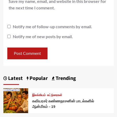
Save my name, email, and website in this browser for
the next time I comment.
Notify me of follow-up comments by email.
Notify me of new posts by email.
Latest
Popular
Trending
இலக்கியம்
கட்டுரைகள்
கவியரசர் கண்ணதாசனின் பாடல்களில்
ஆன்மீகம் – 19