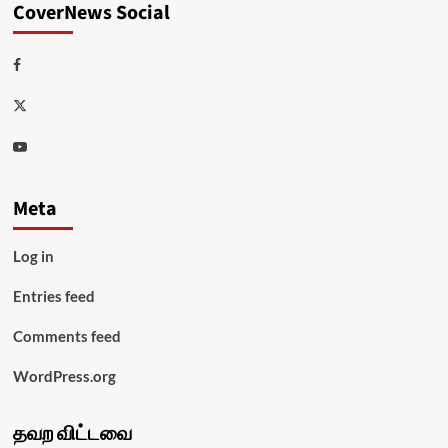
CoverNews Social
Facebook
Twitter
Youtube
Meta
Log in
Entries feed
Comments feed
WordPress.org
தவற விட்டவை