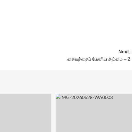
Next:
சைவத்தைப் பேணிய அம்மை – 2