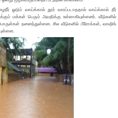
ர் ஓடும் வாய்க்கால் தூர் வாரப்படாததால் வாய்க்கால் நீர்
ுக்கும் மக்கள் பெரும் அவதிக்கு உள்ளாகியுள்ளனர். வீடுகளில்
ய பொருள்கள் நனைந்துள்ளன. சில வீடுகளில் பீரோக்கள், வாஷிங்
ியுள்ளன.