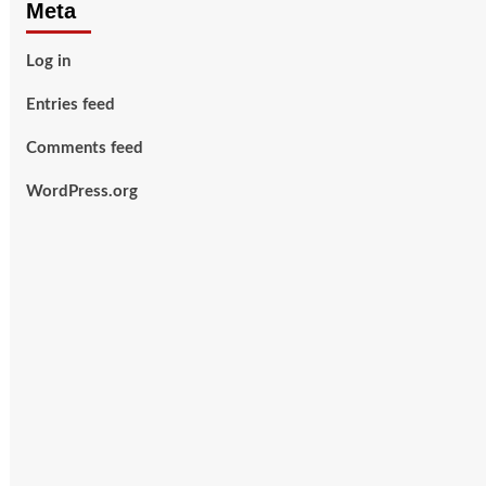
Meta
Log in
Entries feed
Comments feed
WordPress.org