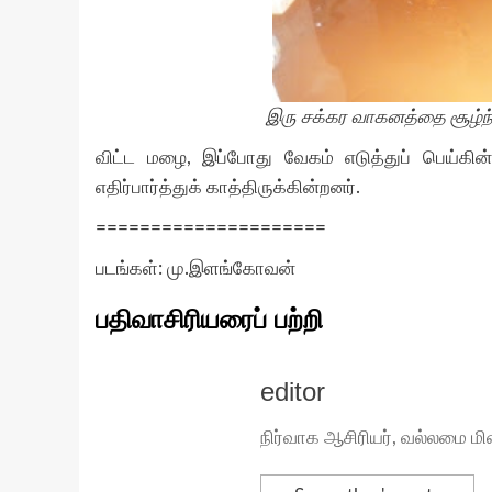
இரு சக்கர வாகனத்தை சூழ்ந்து,
விட்ட மழை, இப்போது வேகம் எடுத்துப் பெய்கின்
எதிர்பார்த்துக் காத்திருக்கின்றனர்.
=====================
படங்கள்: மு.இளங்கோவன்
பதிவாசிரியரைப் பற்றி
editor
நிர்வாக ஆசிரியர், வல்லமை மி