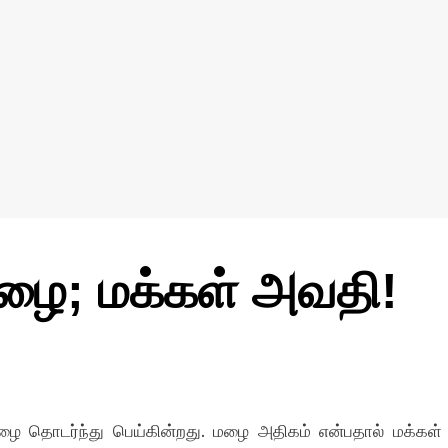
ழை; மக்கள் அவதி!
மழை தொடர்ந்து பெய்கின்றது. மழை அதிகம் என்பதால் மக்கள்