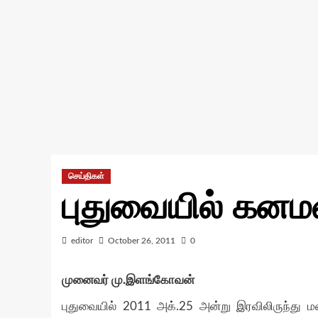
செய்திகள்
புதுவையில் கனம
editor
October 26, 2011
0
முனைவர் மு.இளங்கோவன்
புதுவையில் 2011 அக்.25 அன்று இரவிலிருந்து 