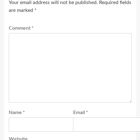
Your email address will not be published.
Required fields
are marked
*
Comment
*
Name
*
Email
*
Website