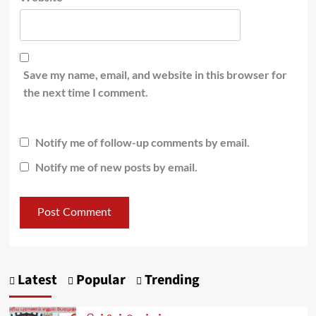
Save my name, email, and website in this browser for
the next time I comment.
Notify me of follow-up comments by email.
Notify me of new posts by email.
Latest
Popular
Trending