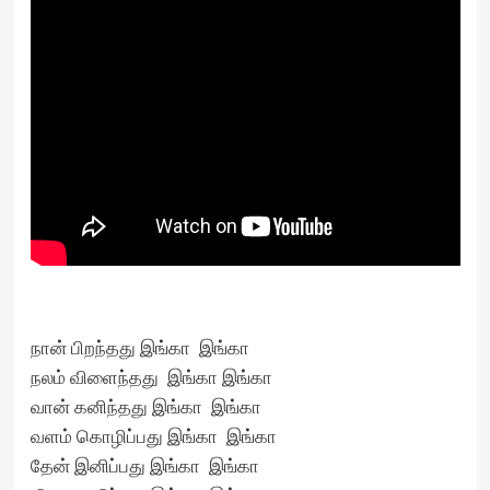
நான் பிறந்தது இங்கா இங்கா
நலம் விளைந்தது இங்கா இங்கா
வான் கனிந்தது இங்கா இங்கா
வளம் கொழிப்பது இங்கா இங்கா
தேன் இனிப்பது இங்கா இங்கா