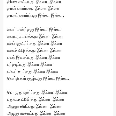
திசை களிப்பது இங்கா இங்கா
தான் வளர்வது இங்கா இங்கா
தாகம் வளர்ப்பது இங்கா இங்கா.
கண் மலர்ந்தது இங்கா இங்கா
கனவு மெய்த்தது இங்கா இங்கா
மண் குளிர்ந்தது இங்கா இங்கா
மனம் விழித்தது இங்கா இங்கா
பண் இசைப்பது இங்கா இங்கா
பந்தடிப்பது இங்கா இங்கா
விண் சுரந்தது இங்கா இங்கா
வெற்றிகள் சூழ்வது இங்கா இங்கா.
பொழுது புலர்ந்தது இங்கா இங்கா
புதுமை விரிந்தது இங்கா இங்கா
அழுது சிரிப்பது இங்கா இங்கா
அமுது சுவைப்பது இங்கா இங்கா