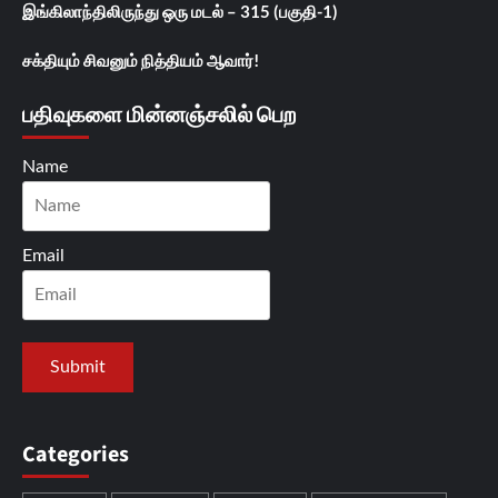
இங்கிலாந்திலிருந்து ஒரு மடல் – 315 (பகுதி-1)
சக்தியும் சிவனும் நித்தியம் ஆவார்!
பதிவுகளை மின்னஞ்சலில் பெற
Name
Email
Categories