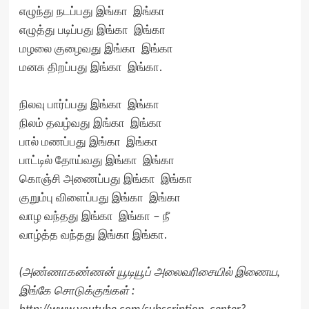
எழுந்து நடப்பது இங்கா இங்கா
எழுத்து படிப்பது இங்கா இங்கா
மழலை குழைவது இங்கா இங்கா
மனசு திறப்பது இங்கா இங்கா.
நிலவு பார்ப்பது இங்கா இங்கா
நிலம் தவழ்வது இங்கா இங்கா
பால் மணப்பது இங்கா இங்கா
பாட்டில் தோய்வது இங்கா இங்கா
கொஞ்சி அணைப்பது இங்கா இங்கா
குறும்பு விளைப்பது இங்கா இங்கா
வாழ வந்தது இங்கா இங்கா – நீ
வாழ்த்த வந்தது இங்கா இங்கா.
(அண்ணாகண்ணன் யூடியூப் அலைவரிசையில் இணைய,
இங்கே சொடுக்குங்கள் :