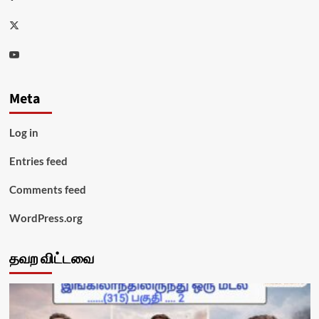
Twitter
Youtube
Meta
Log in
Entries feed
Comments feed
WordPress.org
தவற விட்டவை