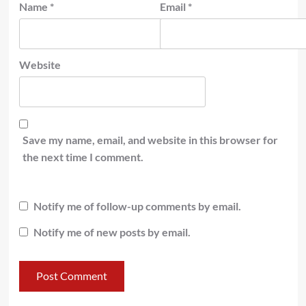
Name
*
Email
*
Website
Save my name, email, and website in this browser for
the next time I comment.
Notify me of follow-up comments by email.
Notify me of new posts by email.