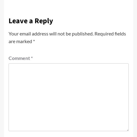
Leave a Reply
Your email address will not be published.
Required fields
are marked
*
Comment
*