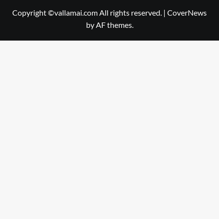
Copyright ©vallamai.com All rights reserved.
|
CoverNews
by AF themes.