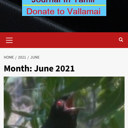
Primary
Menu
HOME
2021
JUNE
Month:
June 2021