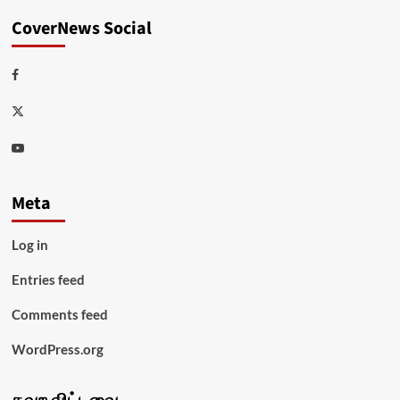
CoverNews Social
Facebook
Twitter
Youtube
Meta
Log in
Entries feed
Comments feed
WordPress.org