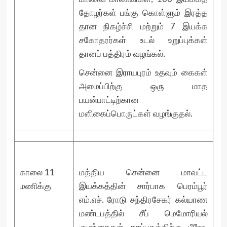
தோழர்கள் பங்கு கொள்ளும் இரத்த
தான நிகழ்ச்சி மற்றும் 7 இயக்க
சகோதரர்கள் உடல் உறுப்புக்கள்
தானப் பத்திரம் வழங்கல்.
சென்னை இராயபுரம் உதவும் கைகள்
அமைப்பிற்கு ஒரு மாத
பயன்பாட்டிற்கான
மளிகைப்பொருட்கள் வழங்குதல்.
காலை 11
மத்திய சென்னை மாவட்ட
மணிக்கு
இயக்கத்தின் சார்பாக பெரம்பூர்
எம்.எச். ரோடு சந்திரசேகர் கல்யாண
மண்டபத்தில் சீப் மெமோரியல்