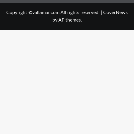
Copyright ©vallamai.com All rights reserved.
|
CoverNews
by AF themes.