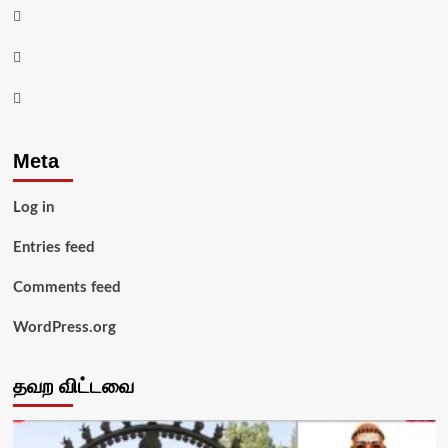
Facebook
Twitter
Youtube
Meta
Log in
Entries feed
Comments feed
WordPress.org
தவற விட்டவை