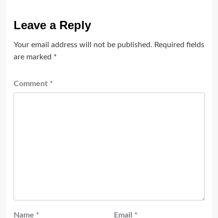
Leave a Reply
Your email address will not be published.
Required fields
are marked
*
Comment
*
Name
*
Email
*