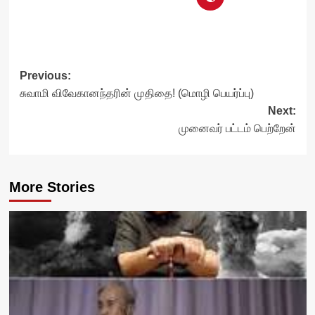
Post
Previous:
சுவாமி விவேகானந்தரின் முதிதை! (மொழி பெயர்ப்பு)
navigation
Next:
முனைவர் பட்டம் பெற்றேன்
More Stories