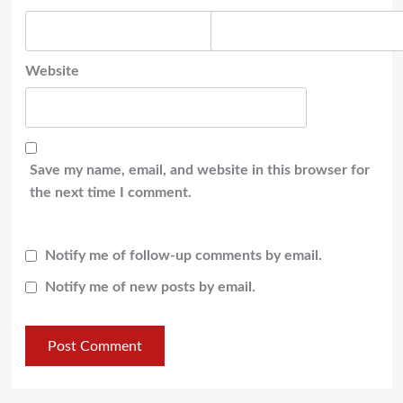
Website
Save my name, email, and website in this browser for
the next time I comment.
Notify me of follow-up comments by email.
Notify me of new posts by email.