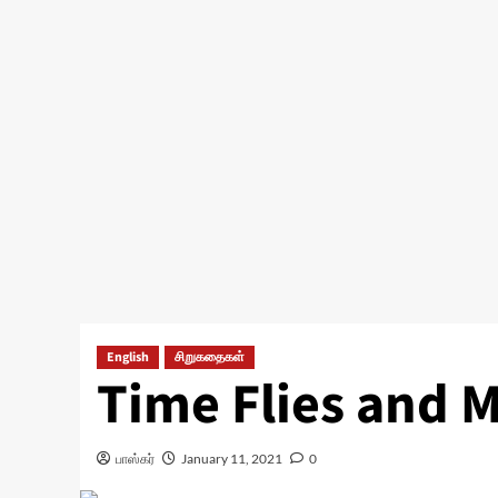
English
சிறுகதைகள்
Time Flies and 
பாஸ்கர்
January 11, 2021
0