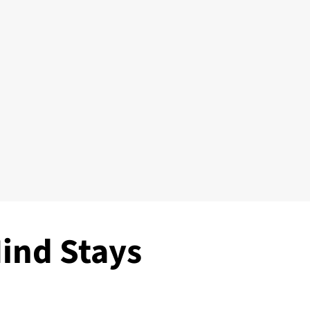
Mind Stays