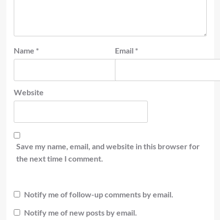
Name
*
Email
*
Website
Save my name, email, and website in this browser for
the next time I comment.
Notify me of follow-up comments by email.
Notify me of new posts by email.