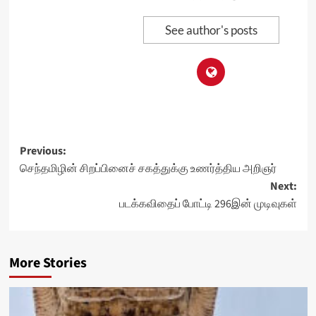
See author's posts
Post
Previous:
செந்தமிழின் சிறப்பினைச் சகத்துக்கு உணர்த்திய அறிஞர்
navigation
Next:
படக்கவிதைப் போட்டி 296இன் முடிவுகள்
More Stories