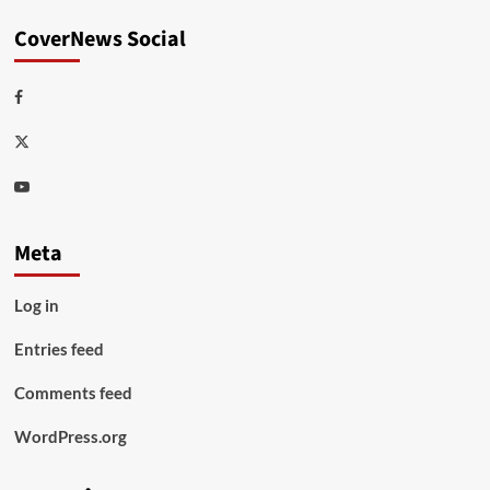
CoverNews Social
Facebook
Twitter
Youtube
Meta
Log in
Entries feed
Comments feed
WordPress.org