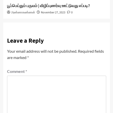
பூப்பெய்தும் பருவம் | விழிப்புணர்வு ஊட்டுவது எப்படி?
அண்ணாகண்ணன்
November 27, 2023
0
Leave a Reply
Your email address will not be published.
Required fields
are marked
*
Comment
*